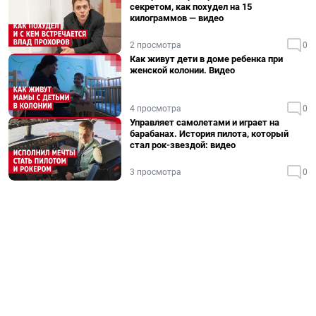
секретом, как похудел на 15
килограммов — видео
2 просмотра
0
Как живут дети в доме ребенка при
женской колонии. Видео
4 просмотра
0
Управляет самолетами и играет на
барабанах. История пилота, который
стал рок-звездой: видео
3 просмотра
0