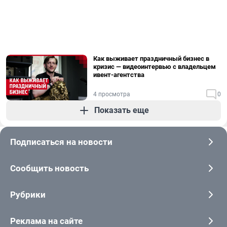
Как выживает праздничный бизнес в
кризис — видеоинтервью с владельцем
ивент-агентства
4 просмотра
0
Показать еще
Подписаться на новости
Сообщить новость
Рубрики
Реклама на сайте