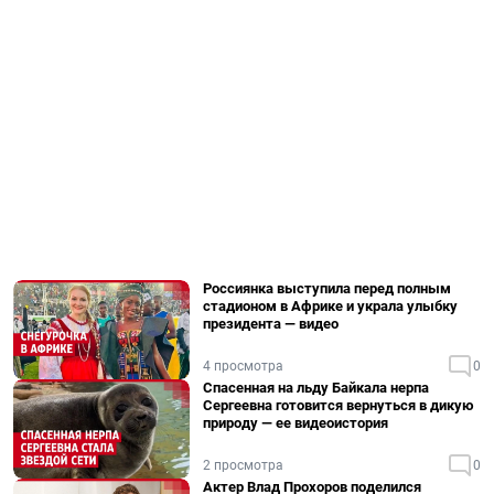
Россиянка выступила перед полным
стадионом в Африке и украла улыбку
президента — видео
4 просмотра
0
Спасенная на льду Байкала нерпа
Сергеевна готовится вернуться в дикую
природу — ее видеоистория
2 просмотра
0
Актер Влад Прохоров поделился