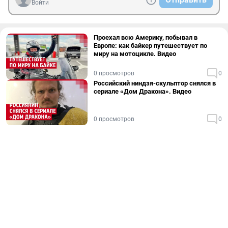
Войти
Проехал всю Америку, побывал в
Европе: как байкер путешествует по
миру на мотоцикле. Видео
0 просмотров
0
Российский ниндзя-скульптор снялся в
сериале «Дом Дракона». Видео
0 просмотров
0