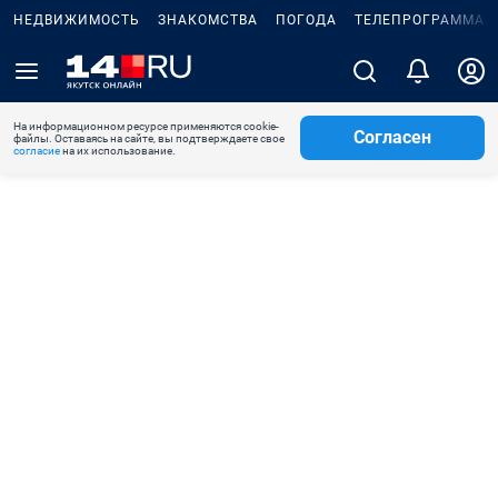
НЕДВИЖИМОСТЬ
ЗНАКОМСТВА
ПОГОДА
ТЕЛЕПРОГРАММА
На информационном ресурсе применяются cookie-
Согласен
файлы. Оставаясь на сайте, вы подтверждаете свое
согласие
на их использование.