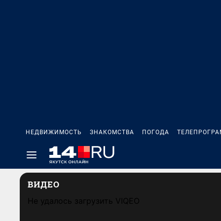
НЕДВИЖИМОСТЬ
ЗНАКОМСТВА
ПОГОДА
ТЕЛЕПРОГР
ВИДЕО
Не удалось загрузить VIQEO