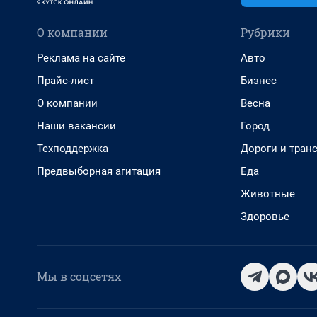
О компании
Рубрики
Реклама на сайте
Авто
Прайс-лист
Бизнес
О компании
Весна
Наши вакансии
Город
Техподдержка
Дороги и тран
Предвыборная агитация
Еда
Животные
Здоровье
Мы в соцсетях