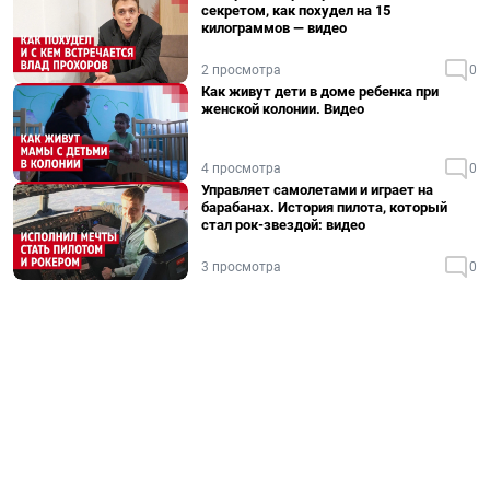
секретом, как похудел на 15
килограммов — видео
2 просмотра
0
Как живут дети в доме ребенка при
женской колонии. Видео
4 просмотра
0
Управляет самолетами и играет на
барабанах. История пилота, который
стал рок-звездой: видео
3 просмотра
0