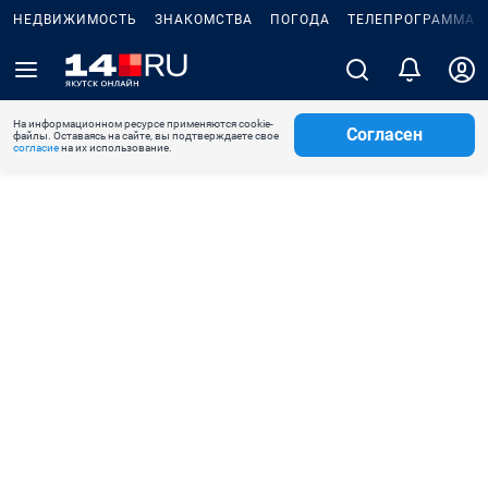
НЕДВИЖИМОСТЬ
ЗНАКОМСТВА
ПОГОДА
ТЕЛЕПРОГРАММА
На информационном ресурсе применяются cookie-
Согласен
файлы. Оставаясь на сайте, вы подтверждаете свое
согласие
на их использование.