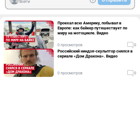
Войти
Проехал всю Америку, побывал в
Европе: как байкер путешествует по
миру на мотоцикле. Видео
0 просмотров
0
Российский ниндзя-скульптор снялся в
сериале «Дом Дракона». Видео
0 просмотров
0