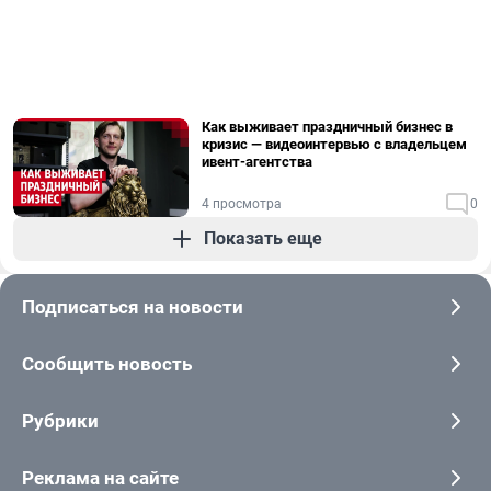
Как выживает праздничный бизнес в
кризис — видеоинтервью с владельцем
ивент-агентства
4 просмотра
0
Показать еще
Подписаться на новости
Сообщить новость
Рубрики
Реклама на сайте