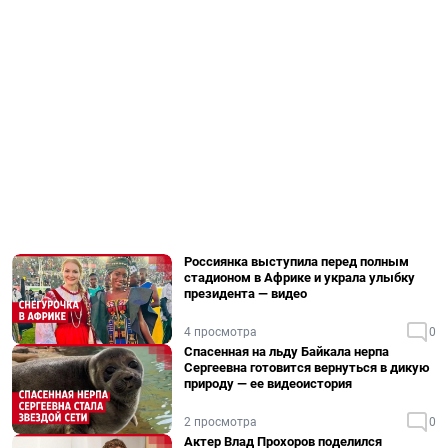
Россиянка выступила перед полным
стадионом в Африке и украла улыбку
президента — видео
4 просмотра
0
Спасенная на льду Байкала нерпа
Сергеевна готовится вернуться в дикую
природу — ее видеоистория
2 просмотра
0
Актер Влад Прохоров поделился