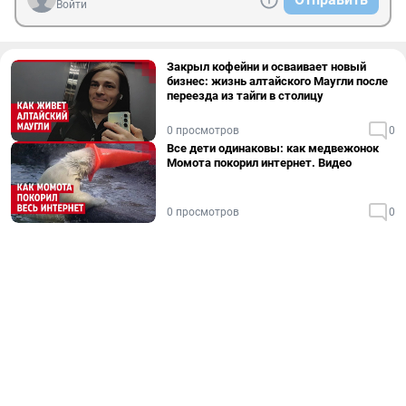
Войти
Закрыл кофейни и осваивает новый
бизнес: жизнь алтайского Маугли после
переезда из тайги в столицу
0 просмотров
0
Все дети одинаковы: как медвежонок
Момота покорил интернет. Видео
0 просмотров
0