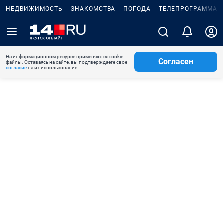
НЕДВИЖИМОСТЬ
ЗНАКОМСТВА
ПОГОДА
ТЕЛЕПРОГРАММА
На информационном ресурсе применяются cookie-
Согласен
файлы. Оставаясь на сайте, вы подтверждаете свое
согласие
на их использование.