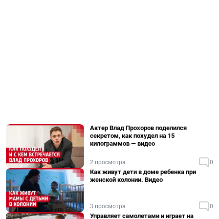
Актер Влад Прохоров поделился
секретом, как похудел на 15
килограммов — видео
2 просмотра
0
Как живут дети в доме ребенка при
женской колонии. Видео
3 просмотра
0
Управляет самолетами и играет на