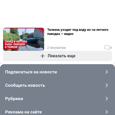
Тюмень уходит под воду из-за летного
паводка — видео
2 просмотра
0
Показать еще
Подписаться на новости
Сообщить новость
Рубрики
Реклама на сайте