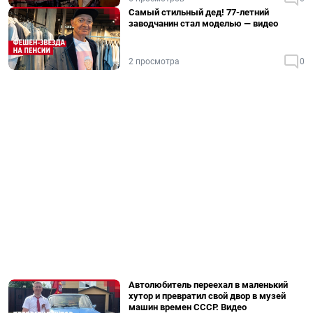
Самый стильный дед! 77-летний
заводчанин стал моделью — видео
2 просмотра
0
Автолюбитель переехал в маленький
хутор и превратил свой двор в музей
машин времен СССР. Видео