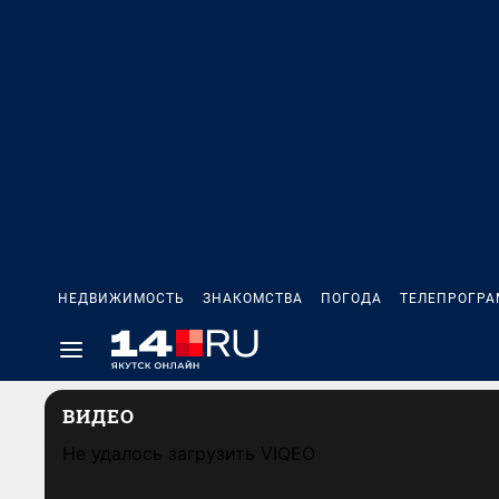
НЕДВИЖИМОСТЬ
ЗНАКОМСТВА
ПОГОДА
ТЕЛЕПРОГР
ВИДЕО
Не удалось загрузить VIQEO