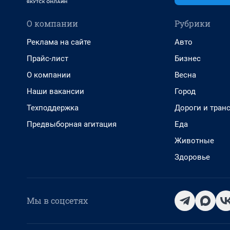
О компании
Рубрики
Реклама на сайте
Авто
Прайс-лист
Бизнес
О компании
Весна
Наши вакансии
Город
Техподдержка
Дороги и тран
Предвыборная агитация
Еда
Животные
Здоровье
Мы в соцсетях