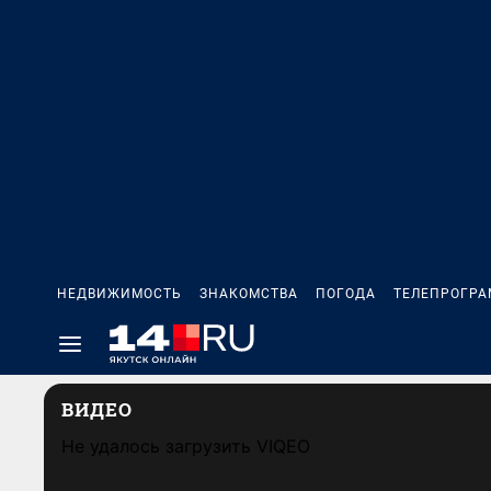
НЕДВИЖИМОСТЬ
ЗНАКОМСТВА
ПОГОДА
ТЕЛЕПРОГР
ВИДЕО
Не удалось загрузить VIQEO