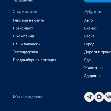
О компании
Рубрики
Реклама на сайте
Авто
Прайс-лист
Бизнес
О компании
Весна
Наши вакансии
Город
Техподдержка
Дороги и тран
Предвыборная агитация
Еда
Животные
Здоровье
Мы в соцсетях