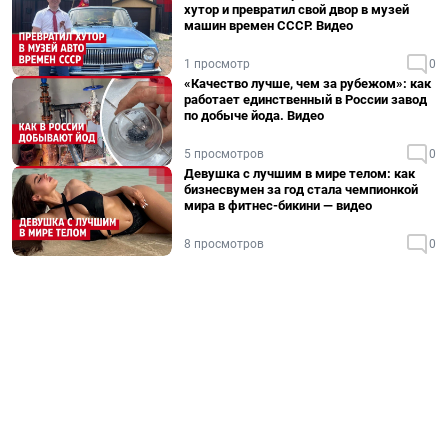
хутор и превратил свой двор в музей
машин времен СССР. Видео
1 просмотр
0
«Качество лучше, чем за рубежом»: как
работает единственный в России завод
по добыче йода. Видео
5 просмотров
0
Девушка с лучшим в мире телом: как
бизнесвумен за год стала чемпионкой
мира в фитнес-бикини — видео
8 просмотров
0