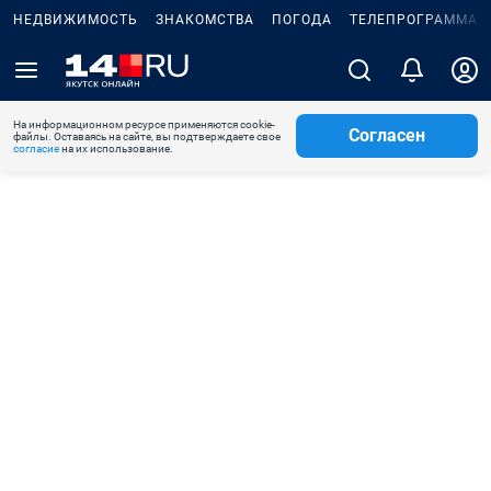
НЕДВИЖИМОСТЬ
ЗНАКОМСТВА
ПОГОДА
ТЕЛЕПРОГРАММА
На информационном ресурсе применяются cookie-
Согласен
файлы. Оставаясь на сайте, вы подтверждаете свое
согласие
на их использование.