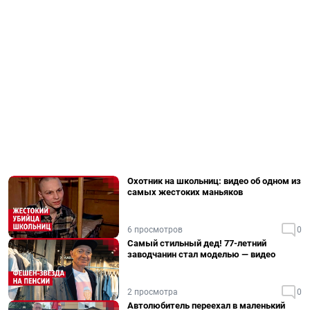
Охотник на школьниц: видео об одном из
самых жестоких маньяков
6 просмотров
0
Самый стильный дед! 77-летний
заводчанин стал моделью — видео
2 просмотра
0
Автолюбитель переехал в маленький