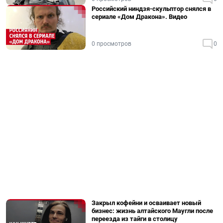
Российский ниндзя-скульптор снялся в
сериале «Дом Дракона». Видео
0 просмотров
0
Закрыл кофейни и осваивает новый
бизнес: жизнь алтайского Маугли после
переезда из тайги в столицу