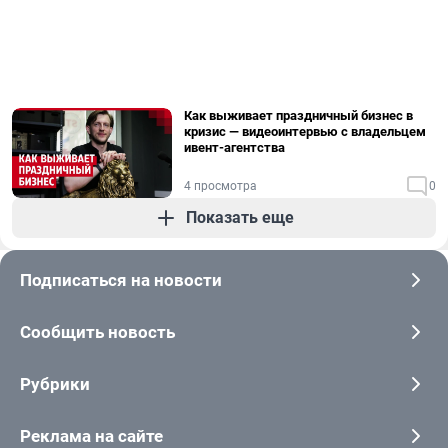
Как выживает праздничный бизнес в
кризис — видеоинтервью с владельцем
ивент-агентства
4 просмотра
0
Показать еще
Подписаться на новости
Сообщить новость
Рубрики
Реклама на сайте