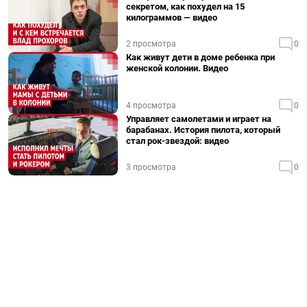
секретом, как похудел на 15
килограммов — видео
2 просмотра
0
Как живут дети в доме ребенка при
женской колонии. Видео
4 просмотра
0
Управляет самолетами и играет на
барабанах. История пилота, который
стал рок-звездой: видео
3 просмотра
0