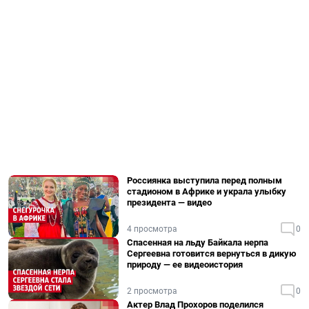
Россиянка выступила перед полным
стадионом в Африке и украла улыбку
президента — видео
4 просмотра
0
Спасенная на льду Байкала нерпа
Сергеевна готовится вернуться в дикую
природу — ее видеоистория
2 просмотра
0
Актер Влад Прохоров поделился