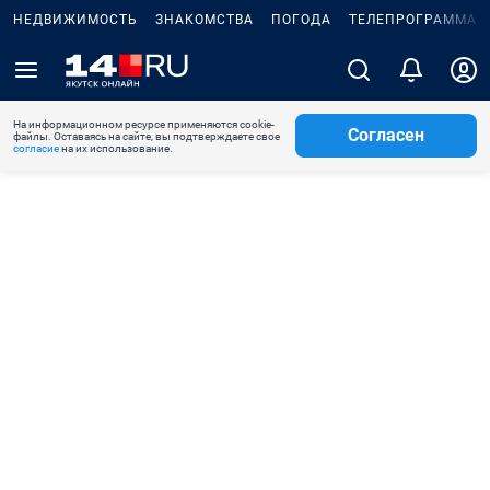
НЕДВИЖИМОСТЬ
ЗНАКОМСТВА
ПОГОДА
ТЕЛЕПРОГРАММА
На информационном ресурсе применяются cookie-
Согласен
файлы. Оставаясь на сайте, вы подтверждаете свое
согласие
на их использование.