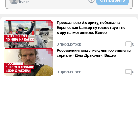
Войти
Проехал всю Америку, побывал в
Европе: как байкер путешествует по
миру на мотоцикле. Видео
0 просмотров
0
Российский ниндзя-скульптор снялся в
сериале «Дом Дракона». Видео
0 просмотров
0