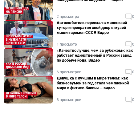
2 просмотра
0
Автолюбитель переехал в маленький
хутор и превратил свой двор в музей
машин времен СССР. Видео
1 просмотр
0
«Качество лучше, чем за рубежом»: как
работает единственный в России завод
по добыче йода. Видео
6 просмотров
0
Девушка с лучшим в мире телом: как
бизнесвумен за год стала чемпионкой
мира в фитнес-бикини — видео
8 просмотров
0