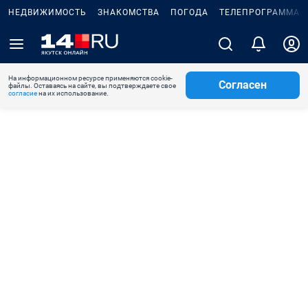
НЕДВИЖИМОСТЬ
ЗНАКОМСТВА
ПОГОДА
ТЕЛЕПРОГРАММА
На информационном ресурсе применяются cookie-
Согласен
файлы. Оставаясь на сайте, вы подтверждаете свое
согласие
на их использование.