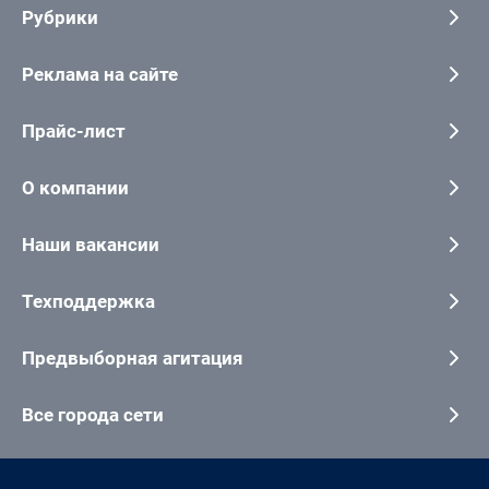
Рубрики
Реклама на сайте
Прайс-лист
О компании
Наши вакансии
Техподдержка
Предвыборная агитация
Все города сети