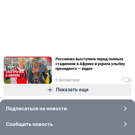
Россиянка выступила перед полным
стадионом в Африке и украла улыбку
президента — видео
5 просмотров
0
Показать еще
Подписаться на новости
Сообщить новость