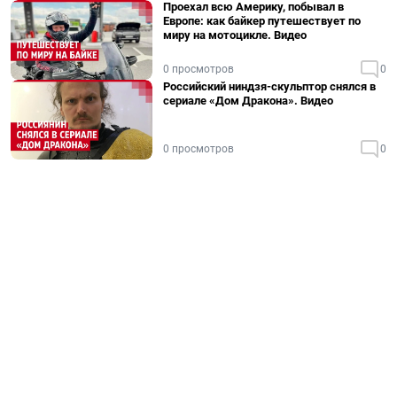
Проехал всю Америку, побывал в
Европе: как байкер путешествует по
миру на мотоцикле. Видео
0 просмотров
0
Российский ниндзя-скульптор снялся в
сериале «Дом Дракона». Видео
0 просмотров
0