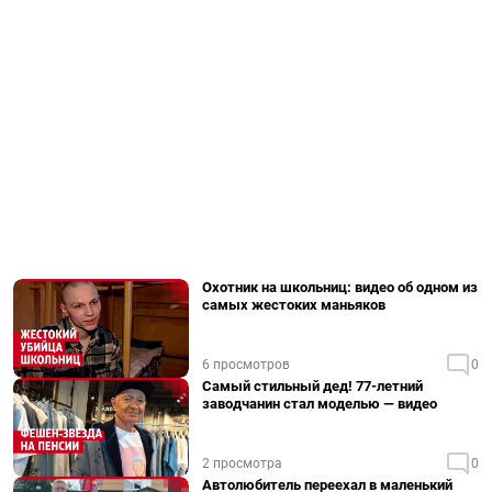
Охотник на школьниц: видео об одном из
самых жестоких маньяков
6 просмотров
0
Самый стильный дед! 77-летний
заводчанин стал моделью — видео
2 просмотра
0
Автолюбитель переехал в маленький