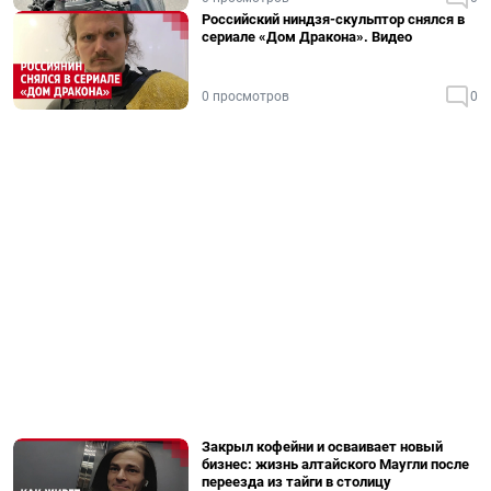
Российский ниндзя-скульптор снялся в
сериале «Дом Дракона». Видео
0 просмотров
0
Закрыл кофейни и осваивает новый
бизнес: жизнь алтайского Маугли после
переезда из тайги в столицу