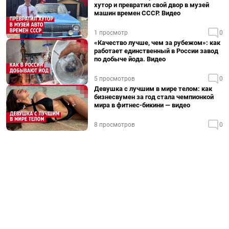
хутор и превратил свой двор в музей
машин времен СССР. Видео
1 просмотр
0
«Качество лучше, чем за рубежом»: как
работает единственный в России завод
по добыче йода. Видео
5 просмотров
0
Девушка с лучшим в мире телом: как
бизнесвумен за год стала чемпионкой
мира в фитнес-бикини — видео
8 просмотров
0