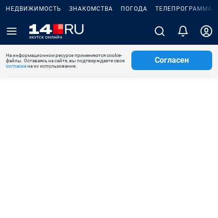
НЕДВИЖИМОСТЬ
ЗНАКОМСТВА
ПОГОДА
ТЕЛЕПРОГРАММА
На информационном ресурсе применяются cookie-
Согласен
файлы. Оставаясь на сайте, вы подтверждаете свое
согласие
на их использование.