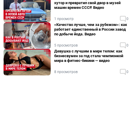
хутор и превратил свой двор в музей
машин времен СССР. Видео
1 просмотр
0
«Качество лучше, чем за рубежом»: как
работает единственный в России завод
по добыче йода. Видео
5 просмотров
0
Девушка с лучшим в мире телом: как
бизнесвумен за год стала чемпионкой
мира в фитнес-бикини — видео
8 просмотров
0