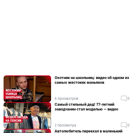
Охотник на школьниц: видео об одном из
самых жестоких маньяков
6 просмотров
0
Самый стильный дед! 77-летний
заводчанин стал моделью — видео
2 просмотра
0
Автолюбитель переехал в маленький