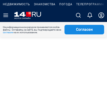
НЕДВИЖИМОСТЬ
ЗНАКОМСТВА
ПОГОДА
ТЕЛЕПРОГРАММА
На информационном ресурсе применяются cookie-
Согласен
файлы. Оставаясь на сайте, вы подтверждаете свое
согласие
на их использование.