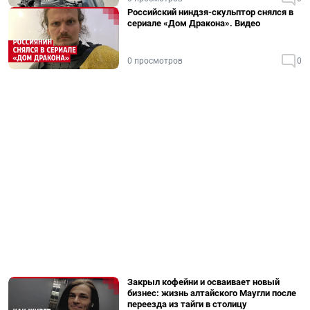
Российский ниндзя-скульптор снялся в
сериале «Дом Дракона». Видео
0 просмотров
0
Закрыл кофейни и осваивает новый
бизнес: жизнь алтайского Маугли после
переезда из тайги в столицу