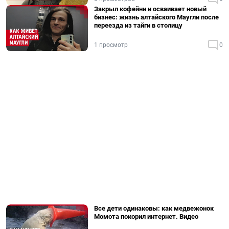
Закрыл кофейни и осваивает новый
бизнес: жизнь алтайского Маугли после
переезда из тайги в столицу
1 просмотр
0
Все дети одинаковы: как медвежонок
Момота покорил интернет. Видео