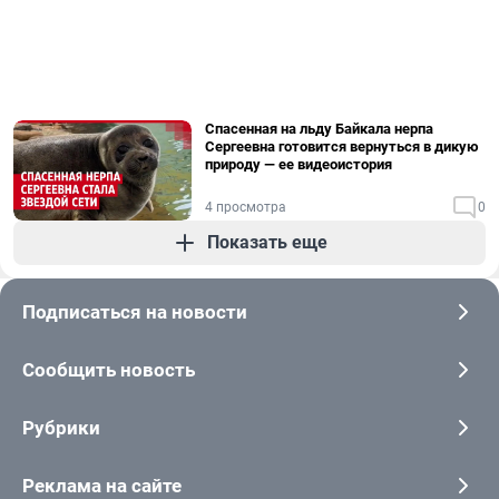
Спасенная на льду Байкала нерпа
Сергеевна готовится вернуться в дикую
природу — ее видеоистория
4 просмотра
0
Показать еще
Подписаться на новости
Сообщить новость
Рубрики
Реклама на сайте