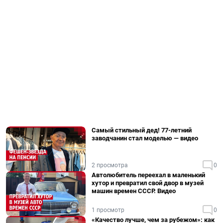
Самый стильный дед! 77-летний
заводчанин стал моделью — видео
2 просмотра
0
Автолюбитель переехал в маленький
хутор и превратил свой двор в музей
машин времен СССР. Видео
1 просмотр
0
«Качество лучше, чем за рубежом»: как