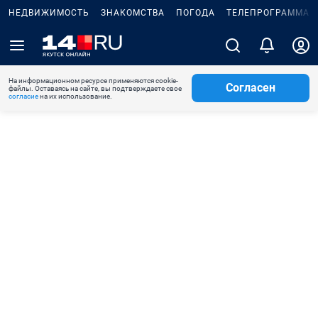
НЕДВИЖИМОСТЬ
ЗНАКОМСТВА
ПОГОДА
ТЕЛЕПРОГРАММА
На информационном ресурсе применяются cookie-
Согласен
файлы. Оставаясь на сайте, вы подтверждаете свое
согласие
на их использование.