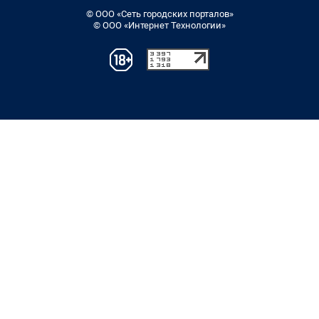
© ООО «Сеть городских порталов»
© ООО «Интернет Технологии»