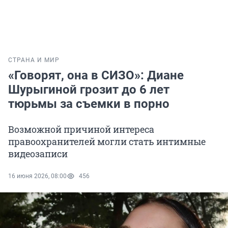
СТРАНА И МИР
«Говорят, она в СИЗО»: Диане
Шурыгиной грозит до 6 лет
тюрьмы за съемки в порно
Возможной причиной интереса
правоохранителей могли стать интимные
видеозаписи
16 июня 2026, 08:00
456