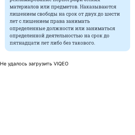
материалов или предметов. Наказываются
лишением свободы на срок от двух до шести
лет с лишением права занимать
определенные должности или заниматься
определенной деятельностью на срок до
пятнадцати лет либо без такового.
Не удалось загрузить VIQEO