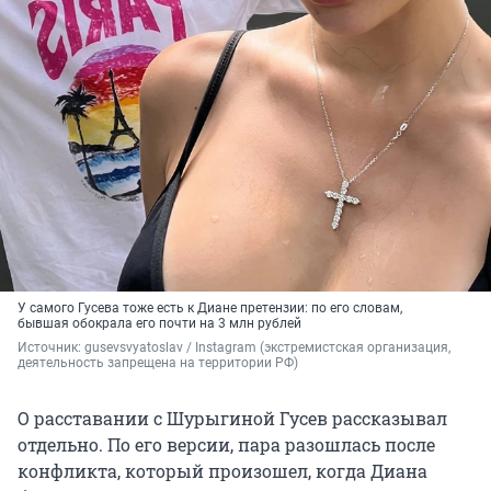
У самого Гусева тоже есть к Диане претензии: по его словам,
бывшая обокрала его почти на 3 млн рублей
Источник: 
gusevsvyatoslav / Instagram (экстремистская организация, 
деятельность запрещена на территории РФ)
О расставании с Шурыгиной Гусев рассказывал
отдельно. По его версии, пара разошлась после
конфликта, который произошел, когда Диана