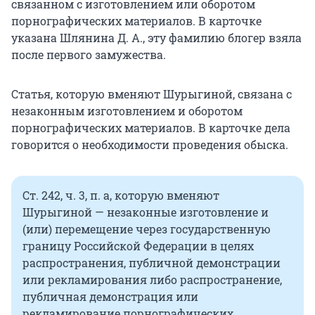
связанном с изготовлением или оборотом
порнографических материалов. В карточке
указана Шлянина Д. А., эту фамилию блогер взяла
после первого замужества.
Статья, которую вменяют Шурыгиной, связана с
незаконным изготовлением и оборотом
порнографических материалов. В карточке дела
говорится о необходимости проведения обыска.
Ст. 242, ч. 3, п. а, которую вменяют
Шурыгиной — незаконные изготовление и
(или) перемещение через государственную
границу Российской Федерации в целях
распространения, публичной демонстрации
или рекламирования либо распространение,
публичная демонстрация или
рекламирование порнографических