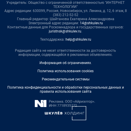
Учредитель: Общество с ограниченной ответственностью "ИНТЕРНЕТ
ТЕХНОЛОГИИ"
Адрес редакции: 630099, Россия, Новосибирск, ул. Ленина, д. 12, 6 этаж, 8
(383) 212-52-52
Главный редактор: Шайтанова Екатерина Александровна
Электронный адрес редакции:
14@shkulev.ru
Контактные данные для Роскомнадзора и государственных органов:
juristnsk@shkulev.ru
.
Техподдержка:
help@shkulev.ru
Редакция сайта не несет ответственности за достоверность
информации, содержащейся в рекламных объявлениях.
Информация об ограничениях
.
Политика использования cookies
Рекомендательные системы
Политика конфиденциальности и обработки персональных данных и
правила использования сайта