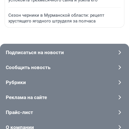
успокоить трехмесячного сына и убила его
Сезон черники в Мурманской области: рецепт
хрустящего ягодного штруделя за полчаса
Подписаться на новости
Сообщить новость
Рубрики
Реклама на сайте
Прайс-лист
О компании