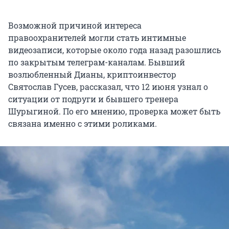
Возможной причиной интереса
правоохранителей могли стать интимные
видеозаписи, которые около года назад разошлись
по закрытым телеграм-каналам. Бывший
возлюбленный Дианы, криптоинвестор
Святослав Гусев, рассказал, что 12 июня узнал о
ситуации от подруги и бывшего тренера
Шурыгиной. По его мнению, проверка может быть
связана именно с этими роликами.