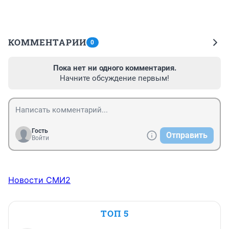
КОММЕНТАРИИ
0
Пока нет ни одного комментария.
Начните обсуждение первым!
Гость
Отправить
Войти
Новости СМИ2
ТОП 5