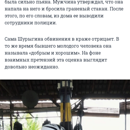
была сильно пьяна. Мужчина утверждал, что она
напала на него и бросила граненый стакан. После
этого, по его словам, из дома ее выводили
сотрудники полиции.
Сама Шурыгина обвинения в краже отрицает. В
то же время бывшего молодого человека она
называла «добрым и хорошим». На фоне
взаимных претензий эта оценка выглядит
довольно неожиданно.