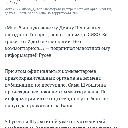
на Бали
Источник: 
diana_s_life2 / Instagram (экстремистская организация, 
деятельность запрещена на территории РФ)
«Мою бывшую невесту Диану Шурыгину
посадили. Говорят, она в тюрьме, в СИЗО. Ей
грозит от 2 до 6 лет колонии. Без
комментариев…» — поделился известной ему
информацией Гусев.
При этом официальных комментариев
правоохранительных органов на момент
публикации не поступало. Сама Шурыгина
происходящее пока не комментировала. По
информации из ее соцсетей, она уже больше
полугода проживает на Бали.
У Гусева и Шурыгиной уже есть отдельный