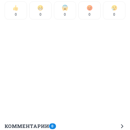
0
0
0
0
0
КОММЕНТАРИИ
0