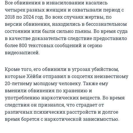
Все обвинения в изнасиловании касались
четырех разных женщин и охватывали период с
2018 по 2024 год. Во всех случаях жертвы, по
версии обвинения, находились в бессознательном
состоянии или были сильно пьяны. Во время суда
в качестве доказательств следствие предоставило
более 800 текстовых сообщений и серию
видеозаписей.
Кроме того, его обвинили в угрозах убийством,
которые Хёйби отправил в соцсетях неизвестному
20-летнему молодому человеку. Также ему
вменили обвинения по хранению и
употреблению наркотических веществ. Во время
следствия он признался, что страдает от
различных психических расстройств и долгое
время борется с наркотической зависимостью.