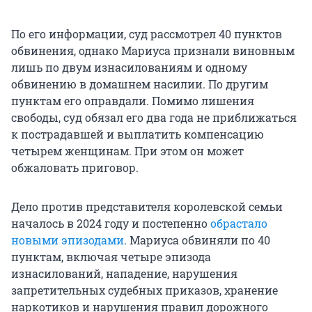
По его информации, суд рассмотрел 40 пунктов
обвинения, однако Мариуса признали виновным
лишь по двум изнасилованиям и одному
обвинению в домашнем насилии. По другим
пунктам его оправдали. Помимо лишения
свободы, суд обязал его два года не приближаться
к пострадавшей и выплатить компенсацию
четырем женщинам. При этом он может
обжаловать приговор.
Дело против представителя королевской семьи
началось в 2024 году и постепенно
обрастало
новыми эпизодами
. Мариуса обвиняли по 40
пунктам, включая четыре эпизода
изнасилований, нападение, нарушения
запретительных судебных приказов, хранение
наркотиков и нарушения правил дорожного