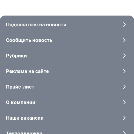
Подписаться на новости
Сообщить новость
Рубрики
Реклама на сайте
Прайс-лист
О компании
Наши вакансии
Техподдержка