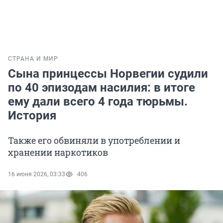
СТРАНА И МИР
Сына принцессы Норвегии судили
по 40 эпизодам насилия: в итоге
ему дали всего 4 года тюрьмы.
История
Также его обвиняли в употреблении и
хранении наркотиков
16 июня 2026, 03:33
406