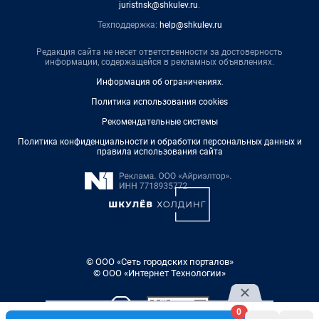
juristnsk@shkulev.ru
.
Техподдержка:
help@shkulev.ru
Редакция сайта не несет ответственности за достоверность
информации, содержащейся в рекламных объявлениях.
Информация об ограничениях
.
Политика использования cookies
Рекомендательные системы
Политика конфиденциальности и обработки персональных данных и
правила использования сайта
© ООО «Сеть городских порталов»
© ООО «Интернет Технологии»
0