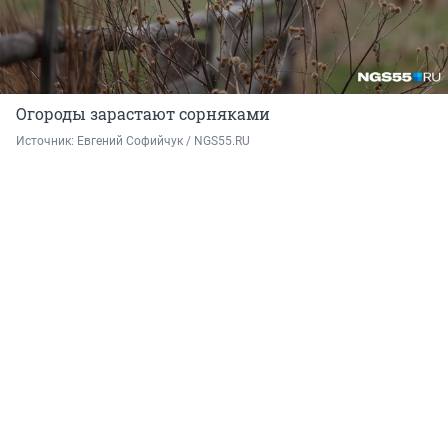
Огороды зарастают сорняками
Источник: 
Евгений Софийчук / NGS55.RU