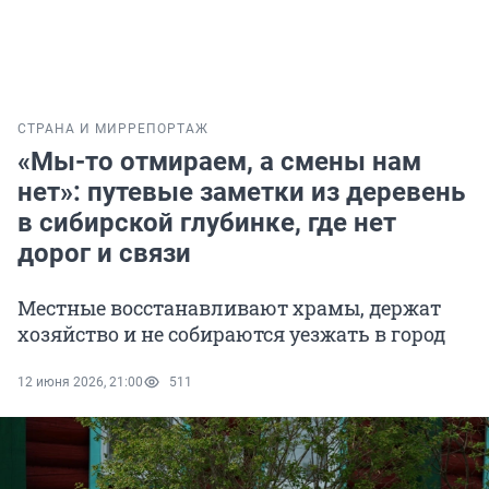
СТРАНА И МИР
РЕПОРТАЖ
«Мы-то отмираем, а смены нам
нет»: путевые заметки из деревень
в сибирской глубинке, где нет
дорог и связи
Местные восстанавливают храмы, держат
хозяйство и не собираются уезжать в город
12 июня 2026, 21:00
511