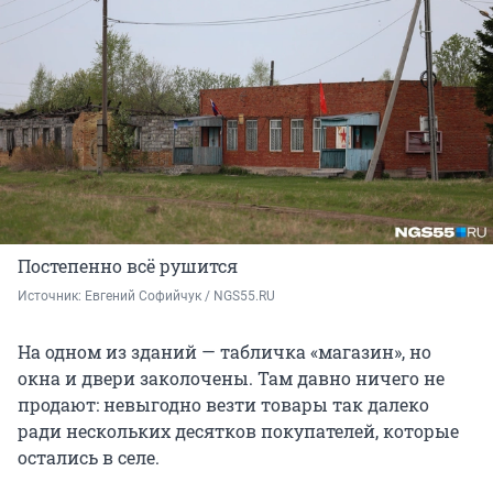
Постепенно всё рушится
Источник: 
Евгений Софийчук / NGS55.RU
На одном из зданий — табличка «магазин», но
окна и двери заколочены. Там давно ничего не
продают: невыгодно везти товары так далеко
ради нескольких десятков покупателей, которые
остались в селе.