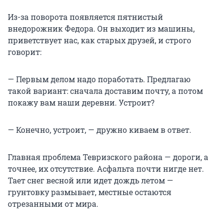
Из-за поворота появляется пятнистый
внедорожник Федора. Он выходит из машины,
приветствует нас, как старых друзей, и строго
говорит:
— Первым делом надо поработать. Предлагаю
такой вариант: сначала доставим почту, а потом
покажу вам наши деревни. Устроит?
— Конечно, устроит, — дружно киваем в ответ.
Главная проблема Тевризского района — дороги, а
точнее, их отсутствие. Асфальта почти нигде нет.
Тает снег весной или идет дождь летом —
грунтовку размывает, местные остаются
отрезанными от мира.