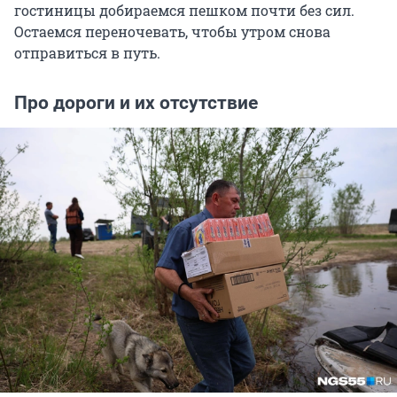
гостиницы добираемся пешком почти без сил.
Остаемся переночевать, чтобы утром снова
отправиться в путь.
Про дороги и их отсутствие