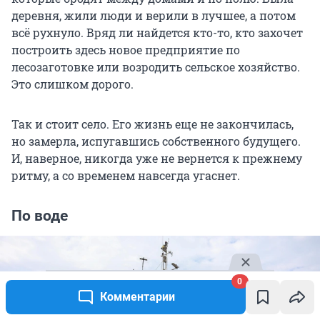
деревня, жили люди и верили в лучшее, а потом
всё рухнуло. Вряд ли найдется кто-то, кто захочет
построить здесь новое предприятие по
лесозаготовке или возродить сельское хозяйство.
Это слишком дорого.
Так и стоит село. Его жизнь еще не закончилась,
но замерла, испугавшись собственного будущего.
И, наверное, никогда уже не вернется к прежнему
ритму, а со временем навсегда угаснет.
По воде
0
Комментарии