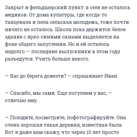
Закрыт и фельдшерский пункт: в селе не осталось
медиков. От дома культуры, где когда-то
танцевала и пела сельская молодежь, тоже почти
ничего не осталось. Школа пока держится: белое
здание с ярко-синими окнами выделяется на
фоне общего запустения. Но и ей осталось
недолго — последние выпускники в этом году
разъедутся. Учить больше некого.
— Вас до берега довезти? — спрашивает Иван.
— Спасибо, мы сами. Еще погуляем у вас, —
отвечаю ему.
— Походите, посмотрите, пофотографируйте. Она
очень хорошая такая деревня, известная была.
Вот я даже вам скажу, что через 10 лет просто