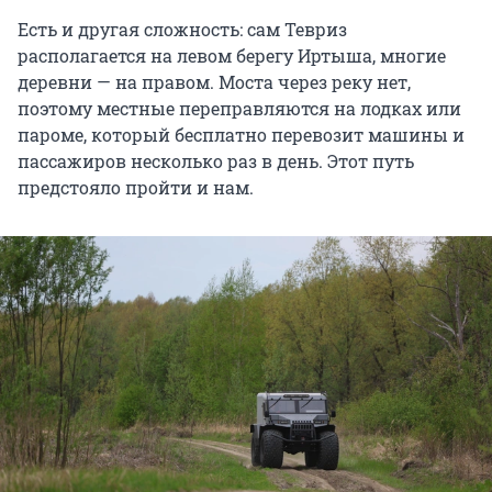
Есть и другая сложность: сам Тевриз
располагается на левом берегу Иртыша, многие
деревни — на правом. Моста через реку нет,
поэтому местные переправляются на лодках или
пароме, который бесплатно перевозит машины и
пассажиров несколько раз в день. Этот путь
предстояло пройти и нам.