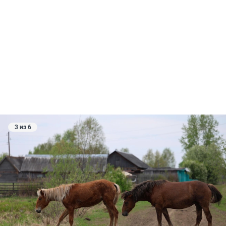
3 из 6