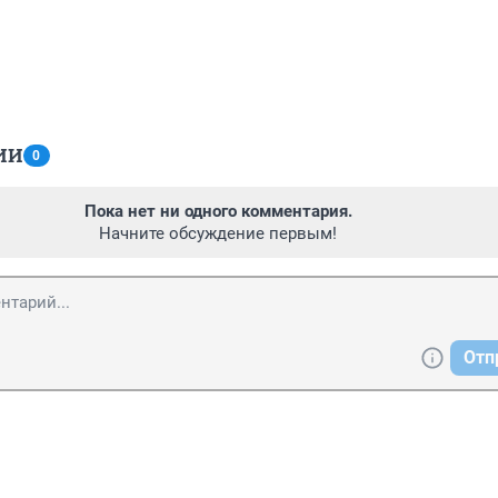
ИИ
0
Пока нет ни одного комментария.
Начните обсуждение первым!
Отп