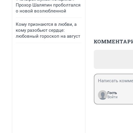
Прохор Шаляпин проболтался
о новой возлюбленной
Кому признаются в любви, а
кому разобьют сердце:
любовный гороскоп на август
КОММЕНТАР
Гость
Войти