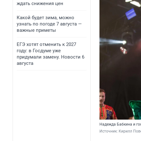
ждать снижения цен
Какой будет зима, можно
узнать по погоде 7 августа —
важные приметы
ЕГЭ хотят отменить к 2027
году: в Госдуме уже
придумали замену. Новости 6
августа
Надежда Бабкина и го
Источник: 
Кирилл Пове