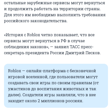
остальные зарубежные сервисы могут вернуться
и продолжить работать на территории страны.
Для этого им необходимо выполнить требования
российского законодательства.
«История с Roblox четко показывает, что все
сервисы могут вернуться в РФ в случае
соблюдения законов», — заявил ТАСС пресс-
секретарь президента России Дмитрий Песков.
Roblox — онлайн-платформа с бесконечной
игровой вселенной, где пользователи могут
создавать свои игры по своим правилам (от
ужастиков до воспитания животных и так
далее). Создатели игры заявляли, что в нее
заходит около
2 миллионов
россиян.