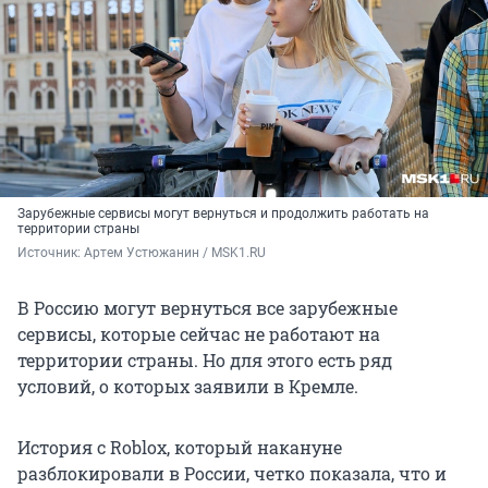
Зарубежные сервисы могут вернуться и продолжить работать на
территории страны
Источник: 
Артем Устюжанин / MSK1.RU
В Россию могут вернуться все зарубежные
сервисы, которые сейчас не работают на
территории страны. Но для этого есть ряд
условий, о которых заявили в Кремле.
История с Roblox, который накануне
разблокировали в России, четко показала, что и