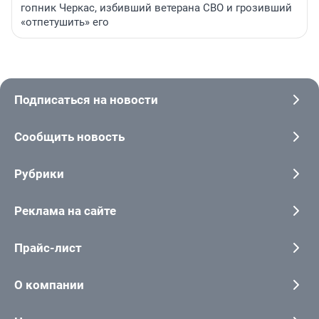
гопник Черкас, избивший ветерана СВО и грозивший
«отпетушить» его
Подписаться на новости
Сообщить новость
Рубрики
Реклама на сайте
Прайс-лист
О компании