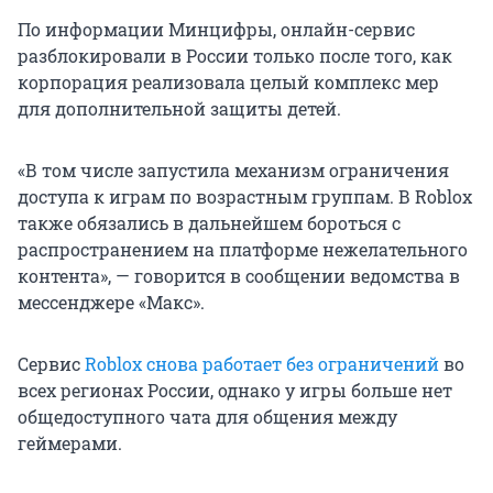
По информации Минцифры, онлайн-сервис
разблокировали в России только после того, как
корпорация реализовала целый комплекс мер
для дополнительной защиты детей.
«В том числе запустила механизм ограничения
доступа к играм по возрастным группам. В Roblox
также обязались в дальнейшем бороться с
распространением на платформе нежелательного
контента», — говорится в сообщении ведомства в
мессенджере «Макс».
Сервис
Roblox снова работает без ограничений
во
всех регионах России, однако у игры больше нет
общедоступного чата для общения между
геймерами.