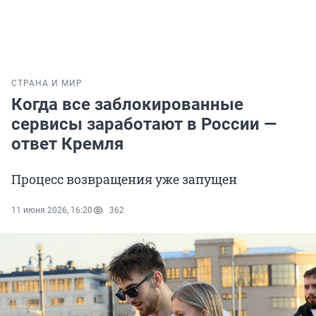
СТРАНА И МИР
Когда все заблокированные
сервисы заработают в России —
ответ Кремля
Процесс возвращения уже запущен
11 июня 2026, 16:20
362