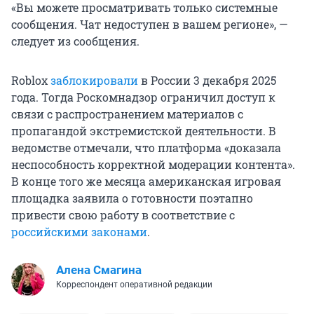
«Вы можете просматривать только системные
сообщения. Чат недоступен в вашем регионе», —
следует из сообщения.
Roblox
заблокировали
в России 3 декабря 2025
года. Тогда Роскомнадзор ограничил доступ к
связи с распространением материалов с
пропагандой экстремистской деятельности. В
ведомстве отмечали, что платформа «доказала
неспособность корректной модерации контента».
В конце того же месяца американская игровая
площадка заявила о готовности поэтапно
привести свою работу в соответствие с
российскими законами
.
Алена Смагина
Корреспондент оперативной редакции