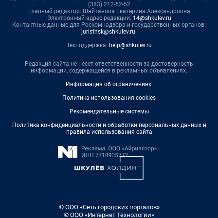
(383) 212-52-52
Главный редактор: Шайтанова Екатерина Александровна
Электронный адрес редакции:
14@shkulev.ru
Контактные данные для Роскомнадзора и государственных органов:
juristnsk@shkulev.ru
.
Техподдержка:
help@shkulev.ru
Редакция сайта не несет ответственности за достоверность
информации, содержащейся в рекламных объявлениях.
Информация об ограничениях
.
Политика использования cookies
Рекомендательные системы
Политика конфиденциальности и обработки персональных данных и
правила использования сайта
© ООО «Сеть городских порталов»
© ООО «Интернет Технологии»