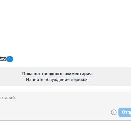
ИИ
0
Пока нет ни одного комментария.
Начните обсуждение первым!
Отп