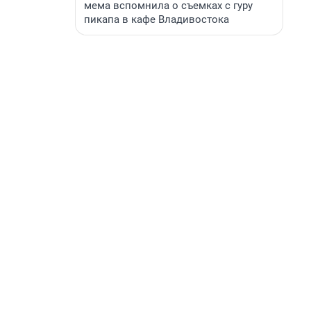
мема вспомнила о съемках с гуру
пикапа в кафе Владивостока