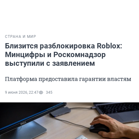
СТРАНА И МИР
Близится разблокировка Roblox:
Минцифры и Роскомнадзор
выступили с заявлением
Платформа предоставила гарантии властям
9 июня 2026, 22:47
345