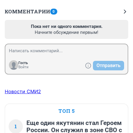
КОММЕНТАРИИ
0
Пока нет ни одного комментария.
Начните обсуждение первым!
Гость
Отправить
Войти
Новости СМИ2
ТОП 5
Еще один якутянин стал Героем
1
России. Он служил в зоне СВО с