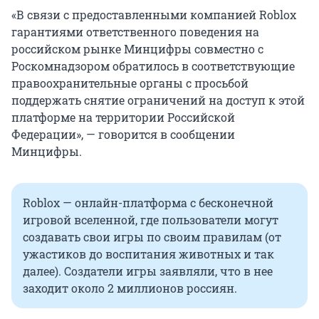
«В связи с предоставленными компанией Roblox
гарантиями ответственного поведения на
российском рынке Минцифры совместно с
Роскомнадзором обратилось в соответствующие
правоохранительные органы с просьбой
поддержать снятие ограничений на доступ к этой
платформе на территории Российской
Федерации», — говорится в сообщении
Минцифры.
Roblox — онлайн-платформа с бесконечной
игровой вселенной, где пользователи могут
создавать свои игры по своим правилам (от
ужастиков до воспитания животных и так
далее). Создатели игры заявляли, что в нее
заходит около 2 миллионов россиян.