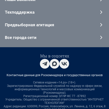
Техподдержка
Предвыборная агитация
Все города сети
Мы в соцсетях
Контактные данные для Роскомнадзора и государственных органов
Сетевое издание «14.ру» (18+).
Зарегистрировано Федеральной службой по надзору в сфере связи,
информационных технологий и массовых коммуникаций
(Роскомнадзор).
Регистрационный номер ЭЛ № ФС 77 - 87892
Учредитель: Общество с ограниченной ответственностью "ИНТЕРНЕТ
ТЕХНОЛОГИИ"
Адрес редакции: 630099, Россия, Новосибирск, ул. Ленина, д. 12, 6 этаж, 8