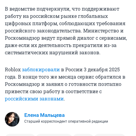
В ведомстве подчеркнули, что поддерживают
работу на российском рынке глобальных
цифровых платформ, соблюдающих требования
российского законодательства. Министерство и
Роскомнадзор ведут прямой диалог с сервисами,
даже если их деятельность прекратили из-за
систематических нарушений законов.
Roblox
заблокировали
в России 3 декабря 2025
года. В конце того же месяца сервис обратился в
Роскомнадзор и заявил о готовности поэтапно
привести свою работу в соответствие с
российскими законами
.
Елена Мальцева
Старший корреспондент оперативной редакции