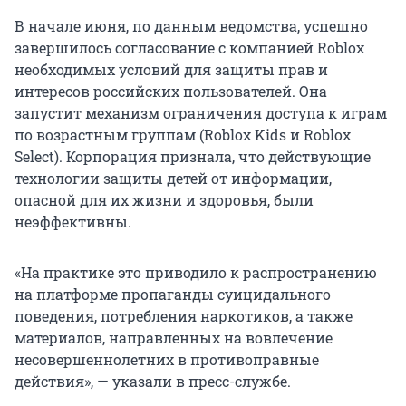
В начале июня, по данным ведомства, успешно
завершилось согласование с компанией Roblox
необходимых условий для защиты прав и
интересов российских пользователей. Она
запустит механизм ограничения доступа к играм
по возрастным группам (Roblox Kids и Roblox
Select). Корпорация признала, что действующие
технологии защиты детей от информации,
опасной для их жизни и здоровья, были
неэффективны.
«На практике это приводило к распространению
на платформе пропаганды суицидального
поведения, потребления наркотиков, а также
материалов, направленных на вовлечение
несовершеннолетних в противоправные
действия», — указали в пресс-службе.