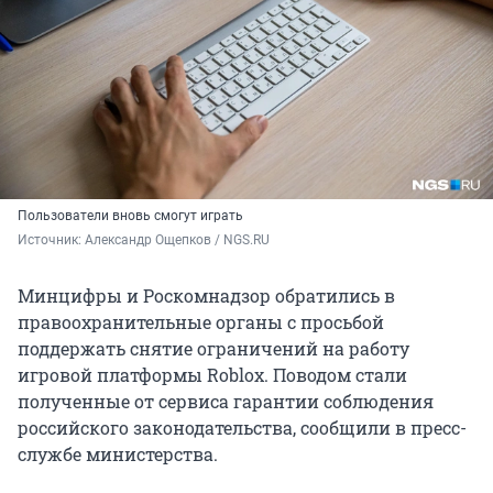
Пользователи вновь смогут играть
Источник: 
Александр Ощепков / NGS.RU 
Минцифры и Роскомнадзор обратились в
правоохранительные органы с просьбой
поддержать снятие ограничений на работу
игровой платформы Roblox. Поводом стали
полученные от сервиса гарантии соблюдения
российского законодательства, сообщили в пресс-
службе министерства.