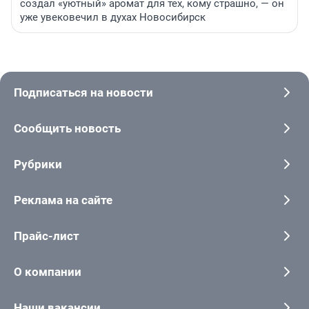
создал «уютный» аромат для тех, кому страшно, — он
уже увековечил в духах Новосибирск
Подписаться на новости
Сообщить новость
Рубрики
Реклама на сайте
Прайс-лист
О компании
Наши вакансии