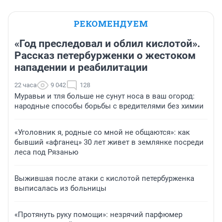
РЕКОМЕНДУЕМ
«Год преследовал и облил кислотой».
Рассказ петербурженки о жестоком
нападении и реабилитации
22 часа
9 042
128
Муравьи и тля больше не сунут носа в ваш огород:
народные способы борьбы с вредителями без химии
«Уголовник я, родные со мной не общаются»: как
бывший «афганец» 30 лет живет в землянке посреди
леса под Рязанью
Выжившая после атаки с кислотой петербурженка
выписалась из больницы
«Протянуть руку помощи»: незрячий парфюмер