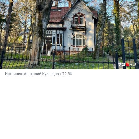
Источник: 
Анатолий Кузнецов / 72.RU