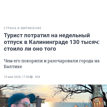
СТРАНА И МИР
МНЕНИЕ
Турист потратил на недельный
отпуск в Калининграде 130 тысяч:
стоило ли оно того
Чем его покорили и разочаровали города на
Балтике
10 мая 2026, 17:00
834