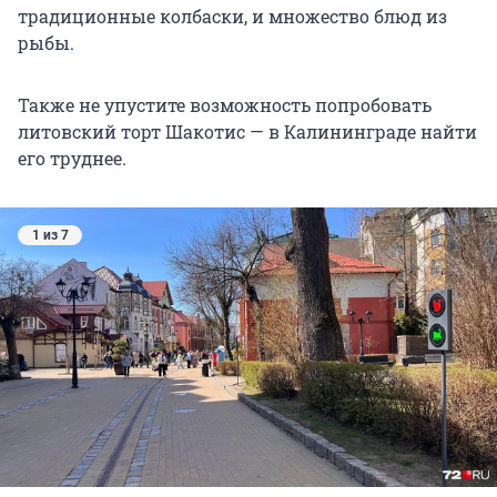
традиционные колбаски, и множество блюд из
рыбы.
Также не упустите возможность попробовать
литовский торт Шакотис — в Калининграде найти
его труднее.
1 из 7