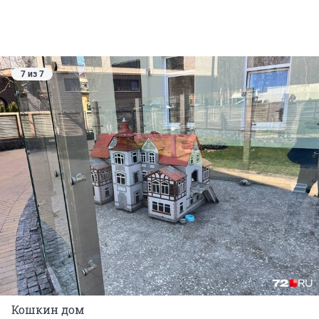
7 из 7
Кошкин дом