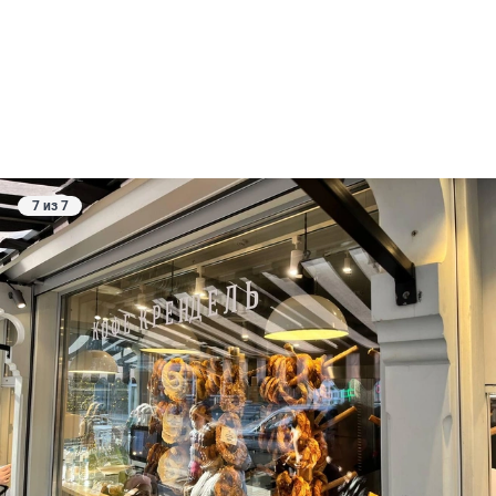
7 из 7