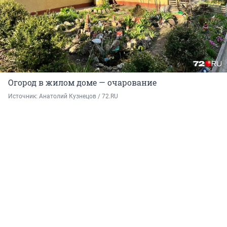
Огород в жилом доме — очарование
Источник: 
Анатолий Кузнецов / 72.RU