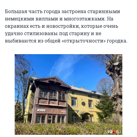
Большая часть города застроена старинными
немецкими виллами и многоэтажками. На
окраинах есть и новостройки, которые очень
удачно стилизованы под старину и не
выбиваются из общей «открыточности» городка.