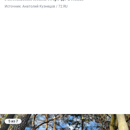
Источник: 
Анатолий Кузнецов / 72.RU
5 из 7