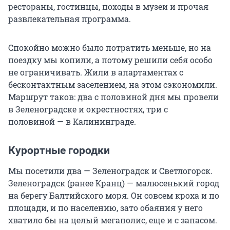
рестораны, гостинцы, походы в музеи и прочая
развлекательная программа.
Спокойно можно было потратить меньше, но на
поездку мы копили, а потому решили себя особо
не ограничивать. Жили в апартаментах с
бесконтактным заселением, на этом сэкономили.
Маршрут таков: два с половиной дня мы провели
в Зеленоградске и окрестностях, три с
половиной — в Калининграде.
Курортные городки
Мы посетили два — Зеленоградск и Светлогорск.
Зеленоградск (ранее Кранц) — малюсенький город
на берегу Балтийского моря. Он совсем кроха и по
площади, и по населению, зато обаяния у него
хватило бы на целый мегаполис, еще и с запасом.