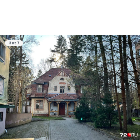
3 из 7