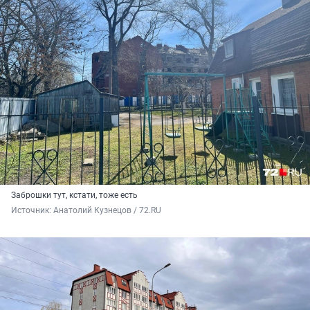
Заброшки тут, кстати, тоже есть
Источник: 
Анатолий Кузнецов / 72.RU