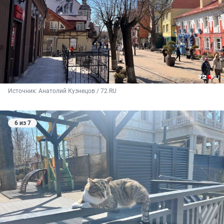
Источник: 
Анатолий Кузнецов / 72.RU
6 из 7