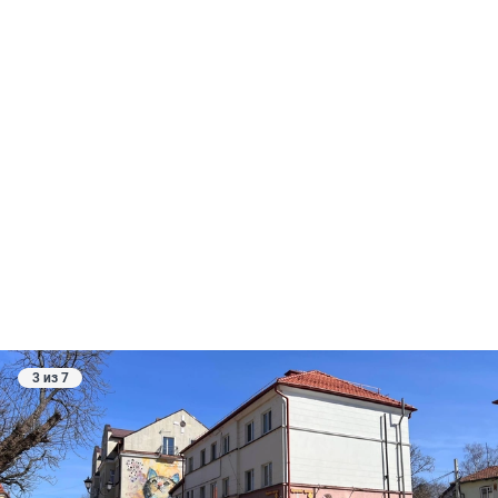
3 из 7