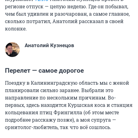
регионе отпуск — целую неделю. Где он побывал,
чем был удивлен и разочарован, а самое главное,
сколько потратил, Анатолий рассказал в своей
колонке.
Анатолий Кузнецов
Перелет — самое дорогое
Поездку в Калининградскую область мы с женой
планировали сильно заранее. Выбрали это
направление по нескольким причинам. Во-
первых, здесь находится Куршская коса и станция
кольцевания птиц Фрингилла (об этом месте
подробнее расскажу позже), а моя супруга —
орнитолог-любитель, так что всё сошлось.