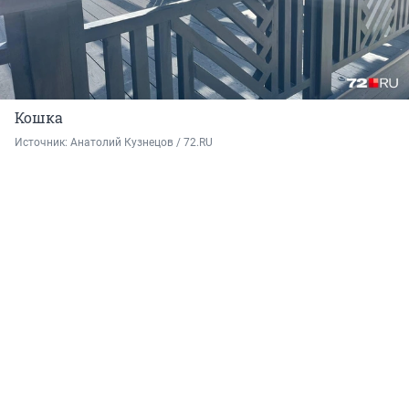
Кошка
Источник: 
Анатолий Кузнецов / 72.RU