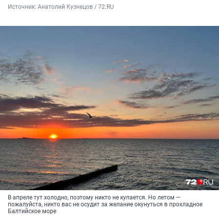
Источник: 
Анатолий Кузнецов / 72.RU
В апреле тут холодно, поэтому никто не купается. Но летом —
пожалуйста, никто вас не осудит за желание окунуться в прохладное
Балтийское море