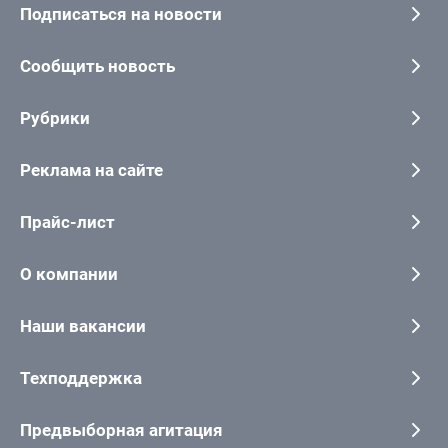
Подписаться на новости
Сообщить новость
Рубрики
Реклама на сайте
Прайс-лист
О компании
Наши вакансии
Техподдержка
Предвыборная агитация