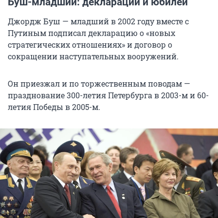
Буш-младший: декларации и юбилеи
Джордж Буш — младший в 2002 году вместе с
Путиным подписал декларацию о «новых
стратегических отношениях» и договор о
сокращении наступательных вооружений.
Он приезжал и по торжественным поводам —
празднование 300-летия Петербурга в 2003-м и 60-
летия Победы в 2005-м.