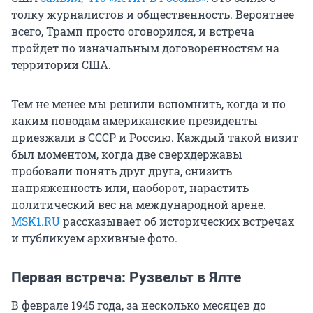
толку журналистов и общественность. Вероятнее
всего, Трамп просто оговорился, и встреча
пройдет по изначальным договоренностям на
территории США.
Тем не менее мы решили вспомнить, когда и по
каким поводам американские президенты
приезжали в СССР и Россию. Каждый такой визит
был моментом, когда две сверхдержавы
пробовали понять друг друга, снизить
напряженность или, наоборот, нарастить
политический вес на международной арене.
MSK1.RU
рассказывает об исторических встречах
и публикуем архивные фото.
Первая встреча: Рузвельт в Ялте
В феврале 1945 года, за несколько месяцев до