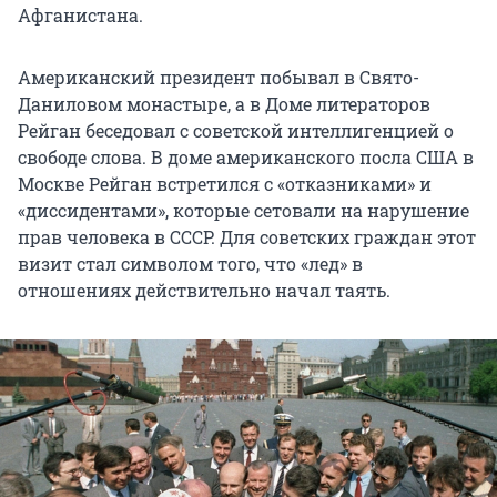
Афганистана.
Американский президент побывал в Свято-
Даниловом монастыре, а в Доме литераторов
Рейган беседовал с советской интеллигенцией о
свободе слова. В доме американского посла США в
Москве Рейган встретился с «отказниками» и
«диссидентами», которые сетовали на нарушение
прав человека в СССР. Для советских граждан этот
визит стал символом того, что «лед» в
отношениях действительно начал таять.