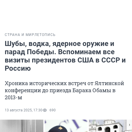
СТРАНА И МИР
ЛЕТОПИСЬ
Шубы, водка, ядерное оружие и
парад Победы. Вспоминаем все
визиты президентов США в СССР и
Россию
Хроника исторических встреч от Ялтинской
конференции до приезда Барака Обамы в
2013-м
13 августа 2025, 17:30
690