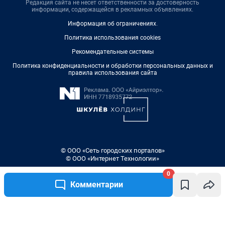
Редакция сайта не несет ответственности за достоверность
информации, содержащейся в рекламных объявлениях.
Информация об ограничениях
.
Политика использования cookies
Рекомендательные системы
Политика конфиденциальности и обработки персональных данных и
правила использования сайта
© ООО «Сеть городских порталов»
© ООО «Интернет Технологии»
0
Комментарии
Написать комментарий