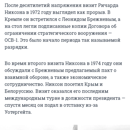
После десятилетий напряжения визит Ричарда
Никсона в 1972 году выглядел как прорыв. В
Кремле он встретился с Леонидом Брежневым, а
на стол легли подписанные копии Договора об
ограничении стратегического вооружения —
ОСВ-1. Это было начало периода так называемой
разрядки.
Во время второго визита Никсона в 1974 году они
обсуждали с Брежневым предлагаемый пакт о
взаимной обороне, а также экономическое
сотрудничество. Никсон посетил Крым и
Белоруссию. Визит оказался его последним
международным турне в должности президента —
спустя месяц он подал в отставку из-за
Уотергейта.