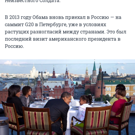
Неизвестного Солдата.
В 2013 году Обама вновь приехал в Россию — на
саммит G20 в Петербурге, уже в условиях
растущих разногласий между странами. Это был
последний визит американского президента в
Россию.