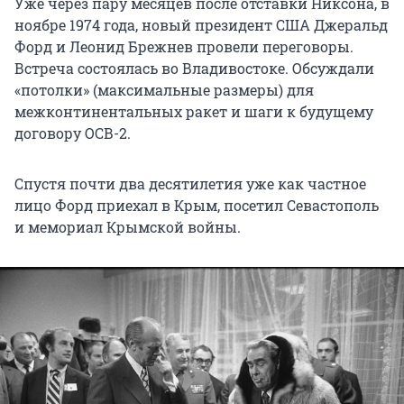
Уже через пару месяцев после отставки Никсона, в
ноябре 1974 года, новый президент США Джеральд
Форд и Леонид Брежнев провели переговоры.
Встреча состоялась во Владивостоке. Обсуждали
«потолки» (максимальные размеры) для
межконтинентальных ракет и шаги к будущему
договору ОСВ-2.
Спустя почти два десятилетия уже как частное
лицо Форд приехал в Крым, посетил Севастополь
и мемориал Крымской войны.