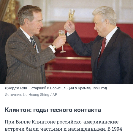
Джордж Буш — старший и Борис Ельцин в Кремле, 1993 год
Источник: 
Liu Heung Shing / AP
Клинтон: годы тесного контакта
При Билле Клинтоне российско-американские
встречи были частыми и насыщенными. В 1994