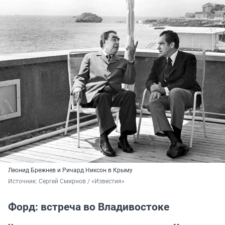
Леонид Брежнев и Ричард Никсон в Крыму
Источник: 
Сергей Смирнов / «Известия»
Форд: встреча во Владивостоке