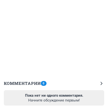
КОММЕНТАРИИ
0
Пока нет ни одного комментария.
Начните обсуждение первым!