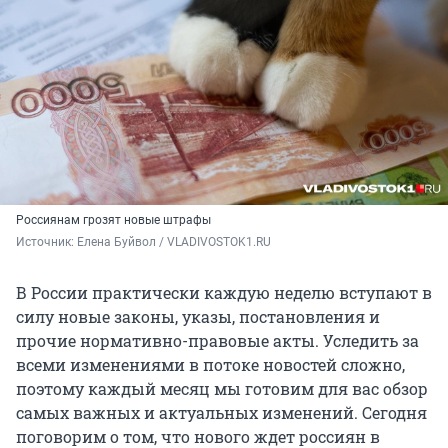
Россиянам грозят новые штрафы
Источник: 
Елена Буйвол / VLADIVOSTOK1.RU
В России практически каждую неделю вступают в
силу новые законы, указы, постановления и
прочие нормативно-правовые акты. Уследить за
всеми изменениями в потоке новостей сложно,
поэтому каждый месяц мы готовим для вас обзор
самых важных и актуальных изменений. Сегодня
поговорим о том, что нового ждет россиян в