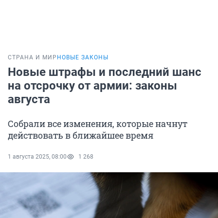
СТРАНА И МИР
НОВЫЕ ЗАКОНЫ
Новые штрафы и последний шанс
на отсрочку от армии: законы
августа
Собрали все изменения, которые начнут
действовать в ближайшее время
1 августа 2025, 08:00
1 268