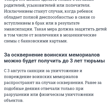
родителей, усыновителей или попечителя.
Исключением станут случаи, когда ребенок
обладает полной дееспособностью в связи со
вступлением в брак или в результате
эмансипации. Такая мера должна защитить детей
в том числе от вовлечения в мошеннические
схемы с банковскими картами.
За осквернение воинских мемориалов
можно будет получить до 3 лет тюрьмы
С 3 августа санкции за уничтожение и
повреждение воинских мемориалов
распространят на случаи осквернения. Ранее за
подобные деяния отвечали только при
разрушении или физическом уничтожении
объектов.