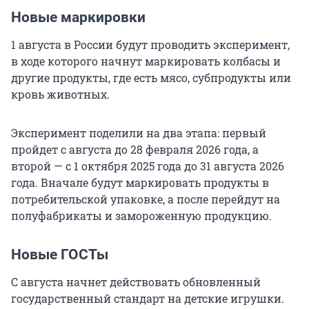
Новые маркировки
1 августа в России будут проводить эксперимент,
в ходе которого начнут маркировать колбасы и
другие продукты, где есть мясо, субпродукты или
кровь животных.
Эксперимент поделили на два этапа: первый
пройдет с августа до 28 февраля 2026 года, а
второй — с 1 октября 2025 года до 31 августа 2026
года. Вначале будут маркировать продукты в
потребительской упаковке, а после перейдут на
полуфабрикаты и замороженную продукцию.
Новые ГОСТы
С августа начнет действовать обновленный
государственный стандарт на детские игрушки.