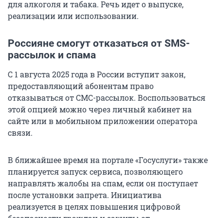
для алкоголя и табака. Речь идет о выпуске,
реализации или использовании.
Россияне смогут отказаться от SMS-
рассылок и спама
С 1 августа 2025 года в России вступит закон,
предоставляющий абонентам право
отказываться от СМС-рассылок. Воспользоваться
этой опцией можно через личный кабинет на
сайте или в мобильном приложении оператора
связи.
В ближайшее время на портале «Госуслуги» также
планируется запуск сервиса, позволяющего
направлять жалобы на спам, если он поступает
после установки запрета. Инициатива
реализуется в целях повышения цифровой