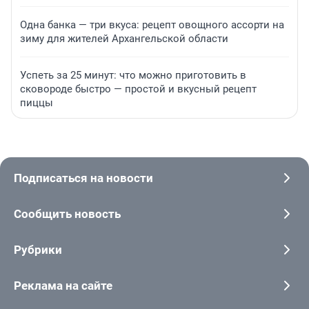
Одна банка — три вкуса: рецепт овощного ассорти на
зиму для жителей Архангельской области
Успеть за 25 минут: что можно приготовить в
сковороде быстро — простой и вкусный рецепт
пиццы
Подписаться на новости
Сообщить новость
Рубрики
Реклама на сайте