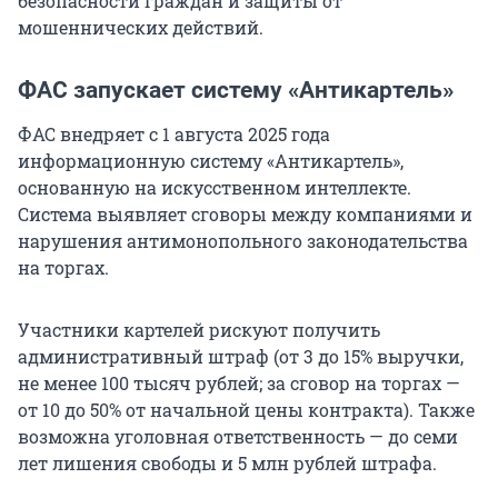
безопасности граждан и защиты от
мошеннических действий.
ФАС запускает систему «Антикартель»
ФАС внедряет с 1 августа 2025 года
информационную систему «Антикартель»,
основанную на искусственном интеллекте.
Система выявляет сговоры между компаниями и
нарушения антимонопольного законодательства
на торгах.
Участники картелей рискуют получить
административный штраф (от 3 до 15% выручки,
не менее 100 тысяч рублей; за сговор на торгах —
от 10 до 50% от начальной цены контракта). Также
возможна уголовная ответственность — до семи
лет лишения свободы и 5 млн рублей штрафа.