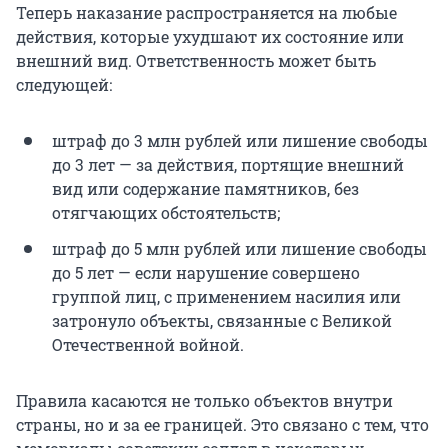
Теперь наказание распространяется на любые
действия, которые ухудшают их состояние или
внешний вид. Ответственность может быть
следующей:
штраф до 3 млн рублей или лишение свободы
до 3 лет — за действия, портящие внешний
вид или содержание памятников, без
отягчающих обстоятельств;
штраф до 5 млн рублей или лишение свободы
до 5 лет — если нарушение совершено
группой лиц, с применением насилия или
затронуло объекты, связанные с Великой
Отечественной войной.
Правила касаются не только объектов внутри
страны, но и за ее границей. Это связано с тем, что