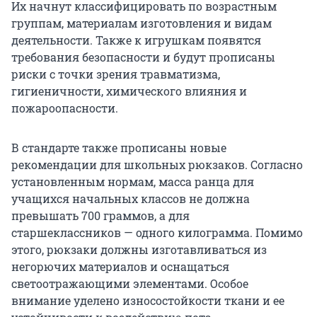
Их начнут классифицировать по возрастным
группам, материалам изготовления и видам
деятельности. Также к игрушкам появятся
требования безопасности и будут прописаны
риски с точки зрения травматизма,
гигиеничности, химического влияния и
пожароопасности.
В стандарте также прописаны новые
рекомендации для школьных рюкзаков. Согласно
установленным нормам, масса ранца для
учащихся начальных классов не должна
превышать 700 граммов, а для
старшеклассников — одного килограмма. Помимо
этого, рюкзаки должны изготавливаться из
негорючих материалов и оснащаться
светоотражающими элементами. Особое
внимание уделено износостойкости ткани и ее