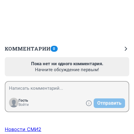
КОММЕНТАРИИ
0
Пока нет ни одного комментария.
Начните обсуждение первым!
Гость
Отправить
Войти
Новости СМИ2