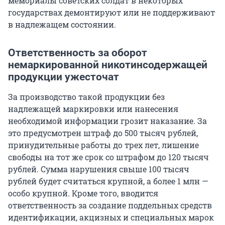
мемориалы советских солдат в некоторых
государствах демонтируют или не поддерживают
в надлежащем состоянии.
Ответственность за оборот
немаркированной никотинсодержащей
продукции ужесточат
За производство такой продукции без
надлежащей маркировки или нанесения
необходимой информации грозит наказание. За
это предусмотрен штраф до 500 тысяч рублей,
принудительные работы до трех лет, лишение
свободы на тот же срок со штрафом до 120 тысяч
рублей. Сумма нарушения свыше
100 тысяч
рублей будет считаться крупной, а более 1 млн —
особо крупной. Кроме того, вводится
ответственность за создание поддельных средств
идентификации, акцизных и специальных марок