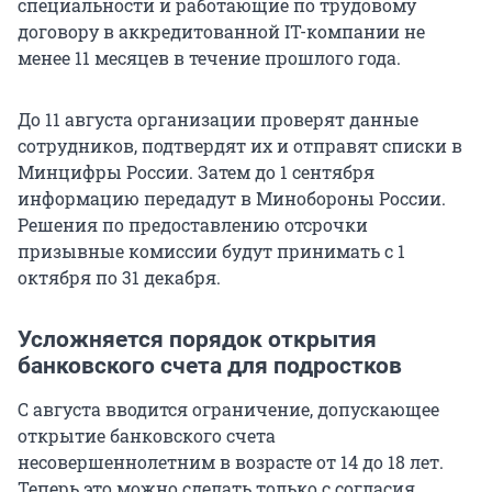
специальности и работающие по трудовому
договору в аккредитованной IT-компании не
менее 11 месяцев в течение прошлого года.
До 11 августа организации проверят данные
сотрудников, подтвердят их и отправят списки в
Минцифры России. Затем до 1 сентября
информацию передадут в Минобороны России.
Решения по предоставлению отсрочки
призывные комиссии будут принимать с 1
октября по 31 декабря.
Усложняется порядок открытия
банковского счета для подростков
С августа вводится ограничение, допускающее
открытие банковского счета
несовершеннолетним в возрасте от 14 до 18 лет.
Теперь это можно сделать только с согласия