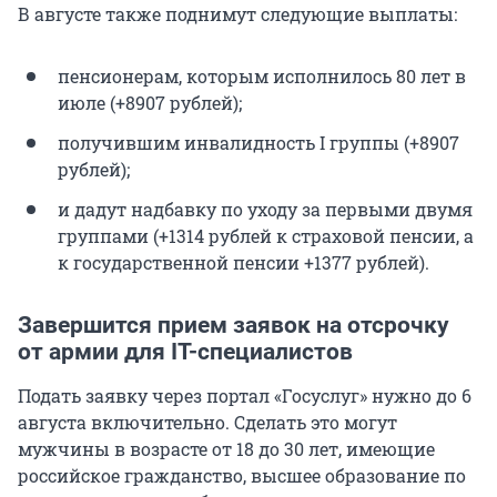
В августе также поднимут следующие выплаты:
пенсионерам, которым исполнилось 80 лет в
июле (+8907 рублей);
получившим инвалидность I группы (+8907
рублей);
и дадут надбавку по уходу за первыми двумя
группами (+1314 рублей к страховой пенсии, а
к государственной пенсии +1377 рублей).
Завершится прием заявок на отсрочку
от армии для IT-специалистов
Подать заявку через портал «Госуслуг» нужно до 6
августа включительно. Сделать это могут
мужчины в возрасте от 18 до 30 лет, имеющие
российское гражданство, высшее образование по