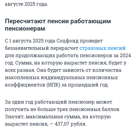
августе 2025 года.
Пересчитают пенсии работающим
пенсионерам
С 1 августа 2025 года Соцфонд проведет
беззаявительный перерасчет
страховых пенсий
для продолжающих работать пенсионеров за 2024
год. Сумма, на которую вырастет пенсия, будет у
всех разная. Она будет зависеть от количества
накопленных индивидуальных пенсионных
коэффициентов (ИПК) за прошедший год.
За один год работающий пенсионер может
получить не больше трех пенсионных баллов.
Значит, максимальная сумма, на которую
вырастет пенсия, — 437,07 рубля.