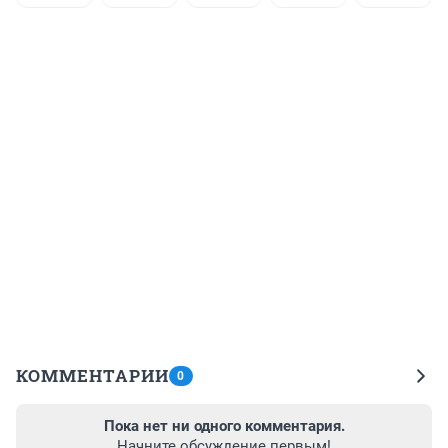
КОММЕНТАРИИ
0
Пока нет ни одного комментария.
Начните обсуждение первым!