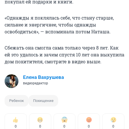
покупал ей подарки и книги.
«Однажды я поклялась себе, что стану старше,
сильнее и энергичнее, чтобы однажды
освободиться», — вспоминала потом Наташа.
Сбежать она смогла сама только через 8 лет. Как
ей это удалось и зачем спустя 10 лет она выкупила
дом похитителя, смотрите в видео выше.
Елена Вахрушева
видеоредактор
Ребенок
Похищение
0
0
0
0
0