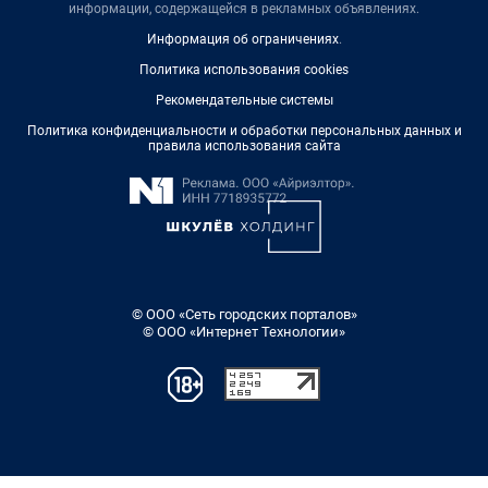
информации, содержащейся в рекламных объявлениях.
Информация об ограничениях
.
Политика использования cookies
Рекомендательные системы
Политика конфиденциальности и обработки персональных данных и
правила использования сайта
© ООО «Сеть городских порталов»
© ООО «Интернет Технологии»