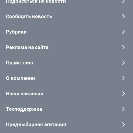
Подписаться на новости
Сообщить новость
Рубрики
Реклама на сайте
Прайс-лист
О компании
Наши вакансии
Техподдержка
Предвыборная агитация