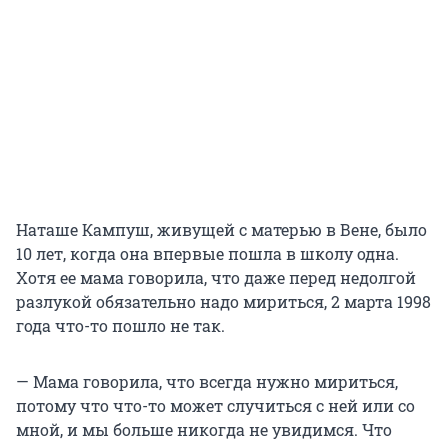
Наташе Кампуш, живущей с матерью в Вене, было
10 лет, когда она впервые пошла в школу одна.
Хотя ее мама говорила, что даже перед недолгой
разлукой обязательно надо мириться, 2 марта 1998
года что-то пошло не так.
— Мама говорила, что всегда нужно мириться,
потому что что-то может случиться с ней или со
мной, и мы больше никогда не увидимся. Что