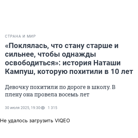
СТРАНА И МИР
«Поклялась, что стану старше и
сильнее, чтобы однажды
освободиться»: история Наташи
Кампуш, которую похитили в 10 лет
Девочку похитили по дороге в школу. В
плену она провела восемь лет
30 июля 2025, 19:30
1 315
Не удалось загрузить VIQEO