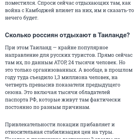
поместился. Спроси сейчас отдыхающих там, как
война с Камбоджей влияет на них, им и сказать-то
нечего будет.
Сколько россиян отдыхают в Таиланде?
При этом Таиланд — крайне популярное
направление для русских туристов. Прямо сейчас
там их, по данным АТОР, 24 тысячи человек. Но
это только организованных. А вообще, в прошлом
году туда съездило 1,3 миллиона человек, на
четверть превысив показатели предыдущего
сезона. Это включая тысячи обладателей
паспорта РФ, которые живут там фактически
постоянно по разным причинам.
Привлекательности локации прибавляет и
относительная стабилизация цен на туры.