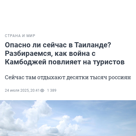
СТРАНА И МИР
Опасно ли сейчас в Таиланде?
Разбираемся, как война с
Камбоджей повлияет на туристов
Сейчас там отдыхают десятки тысяч россиян
24 июля 2025, 20:41
1 389