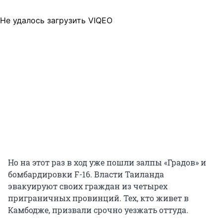
Не удалось загрузить VIQEO
Но на этот раз в ход уже пошли залпы «Градов» и
бомбардировки F-16. Власти Таиланда
эвакуируют своих граждан из четырех
приграничных провинций. Тех, кто живет в
Камбодже, призвали срочно уезжать оттуда.