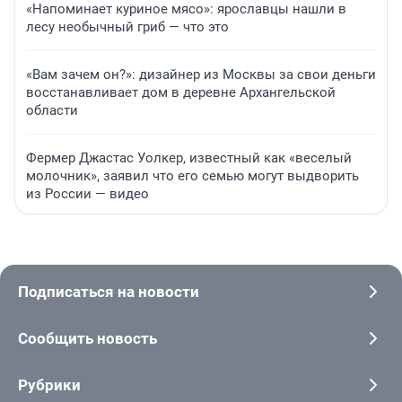
«Напоминает куриное мясо»: ярославцы нашли в
лесу необычный гриб — что это
«Вам зачем он?»: дизайнер из Москвы за свои деньги
восстанавливает дом в деревне Архангельской
области
Фермер Джастас Уолкер, известный как «веселый
молочник», заявил что его семью могут выдворить
из России — видео
Подписаться на новости
Сообщить новость
Рубрики