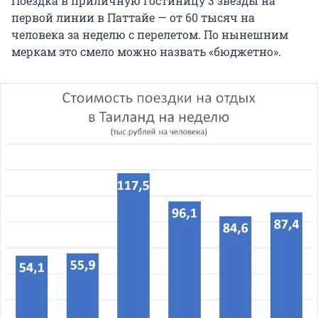
Поездка в приличную гостиницу 3 звезды на
первой линии в Паттайе — от 60 тысяч на
человека за неделю с перелетом. По нынешним
меркам это смело можно назвать «бюджетно».