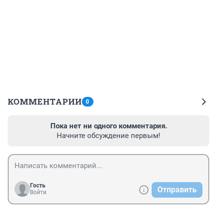
КОММЕНТАРИИ
0
Пока нет ни одного комментария.
Начните обсуждение первым!
Гость
Отправить
Войти