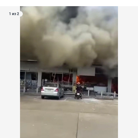
1 из 2