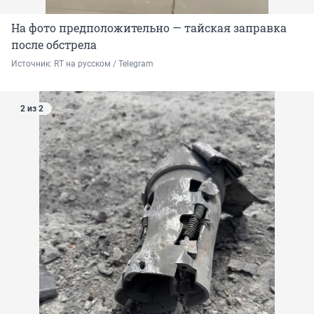
На фото предположительно — тайская заправка
после обстрела
Источник: 
RT на русском / Telegram
2 из 2