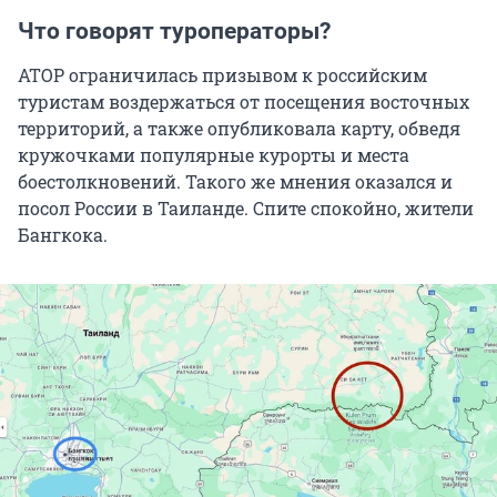
Что говорят туроператоры?
АТОР ограничилась призывом к российским
туристам воздержаться от посещения восточных
территорий, а также опубликовала карту, обведя
кружочками популярные курорты и места
боестолкновений. Такого же мнения оказался и
посол России в Таиланде. Спите спокойно, жители
Бангкока.