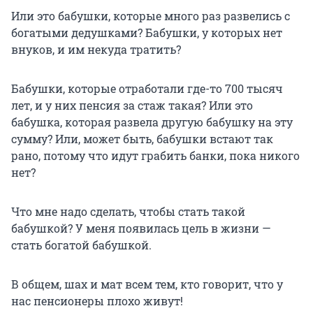
Или это бабушки, которые много раз развелись с
богатыми дедушками? Бабушки, у которых нет
внуков, и им некуда тратить?
Бабушки, которые отработали где-то 700 тысяч
лет, и у них пенсия за стаж такая? Или это
бабушка, которая развела другую бабушку на эту
сумму? Или, может быть, бабушки встают так
рано, потому что идут грабить банки, пока никого
нет?
Что мне надо сделать, чтобы стать такой
бабушкой? У меня появилась цель в жизни —
стать богатой бабушкой.
В общем, шах и мат всем тем, кто говорит, что у
нас пенсионеры плохо живут!