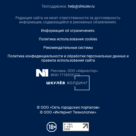
Техподдержка:
help@shkulev.ru
Редакция сайта не несет ответственности за достоверность
информации, содержащейся в рекламных объявлениях.
Информация об ограничениях
.
Политика использования cookies
Рекомендательные системы
Политика конфиденциальности и обработки персональных данных и
правила использования сайта
© ООО «Сеть городских порталов»
© ООО «Интернет Технологии»