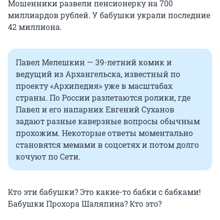
Мошенники развели пенсионерку на 700
миллиардов рублей. У бабушки украли последние
42 миллиона.
Павел Мелешкин — 39-летний комик и
ведущий из Архангельска, известный по
проекту «Архипедия» уже в масштабах
страны. По России разлетаются ролики, где
Павел и его напарник Евгений Суханов
задают разные каверзные вопросы обычным
прохожим. Некоторые ответы моментально
становятся мемами в соцсетях и потом долго
кочуют по Сети.
Кто эти бабушки? Это какие-то бабки с бабками!
Бабушки Прохора Шаляпина? Кто это?