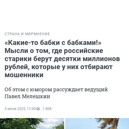
СТРАНА И МИР
МНЕНИЕ
«Какие-то бабки с бабками!»
Мысли о том, где российские
старики берут десятки миллионов
рублей, которые у них отбирают
мошенники
Об этом с юмором рассуждает ведущий
Павел Мелешкин
5 июля 2025, 11:00
1 808