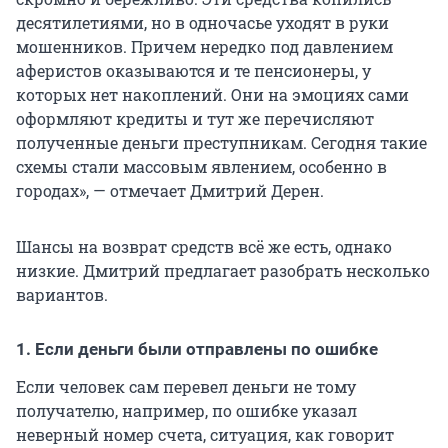
десятилетиями, но в одночасье уходят в руки
мошенников. Причем нередко под давлением
аферистов оказываются и те пенсионеры, у
которых нет накоплений. Они на эмоциях сами
оформляют кредиты и тут же перечисляют
полученные деньги преступникам. Сегодня такие
схемы стали массовым явлением, особенно в
городах», — отмечает Дмитрий Дерен.
Шансы на возврат средств всё же есть, однако
низкие. Дмитрий предлагает разобрать несколько
вариантов.
1. Если деньги были отправлены по ошибке
Если человек сам перевел деньги не тому
получателю, например, по ошибке указал
неверный номер счета, ситуация, как говорит