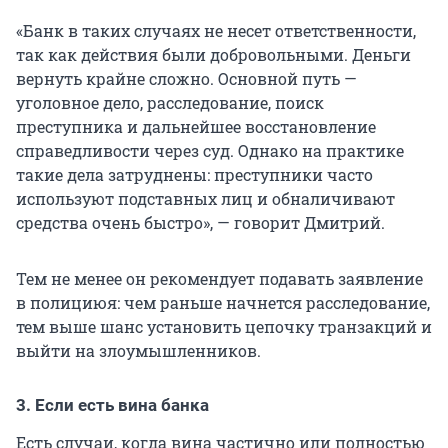
«Банк в таких случаях не несет ответственности,
так как действия были добровольными. Деньги
вернуть крайне сложно. Основной путь —
уголовное дело, расследование, поиск
преступника и дальнейшее восстановление
справедливости через суд. Однако на практике
такие дела затруднены: преступники часто
используют подставных лиц и обналичивают
средства очень быстро», — говорит Дмитрий.
Тем не менее он рекомендует подавать заявление
в полициюя: чем раньше начнется расследование,
тем выше шанс установить цепочку транзакций и
выйти на злоумышленников.
3. Если есть вина банка
Есть случаи, когда вина частично или полностью