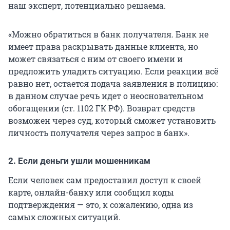
наш эксперт, потенциально решаема.
«Можно обратиться в банк получателя. Банк не
имеет права раскрывать данные клиента, но
может связаться с ним от своего имени и
предложить уладить ситуацию. Если реакции всё
равно нет, остается подача заявления в полицию:
в данном случае речь идет о неосновательном
обогащении (ст. 1102 ГК РФ). Возврат средств
возможен через суд, который сможет установить
личность получателя через запрос в банк».
2. Если деньги ушли мошенникам
Если человек сам предоставил доступ к своей
карте, онлайн-банку или сообщил коды
подтверждения — это, к сожалению, одна из
самых сложных ситуаций.