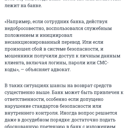
лежит на банке.
«Например, если сотрудник банка, действуя
недобросовестно, воспользовался служебным
положением и инициировал
несанкционированный перевод. Или если
произошел сбой в системе безопасности, и
мошенники получили доступ к личным данным
клиента, включая логины, пароли или СМС-
коды», — объясняет адвокат.
В таких ситуациях шансы на возврат средств
существенно выше. Банк может быть привлечен к
ответственности, особенно если допущено
нарушение стандартов безопасности или
внутреннего контроля. Иногда вопрос решается
даже в досудебном порядке: достаточно подать
обоснованную претензию в банк с изложением