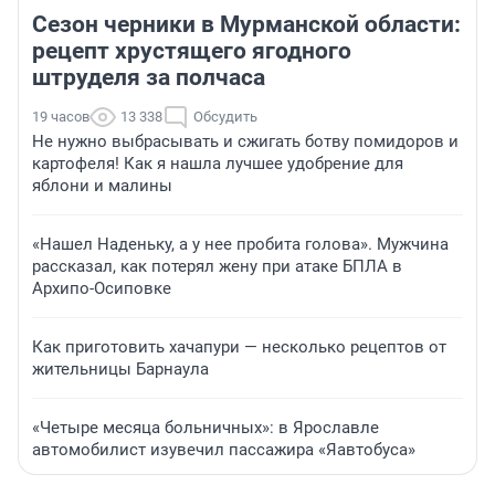
Сезон черники в Мурманской области:
рецепт хрустящего ягодного
штруделя за полчаса
19 часов
13 338
Обсудить
Не нужно выбрасывать и сжигать ботву помидоров и
картофеля! Как я нашла лучшее удобрение для
яблони и малины
«Нашел Наденьку, а у нее пробита голова». Мужчина
рассказал, как потерял жену при атаке БПЛА в
Архипо-Осиповке
Как приготовить хачапури — несколько рецептов от
жительницы Барнаула
«Четыре месяца больничных»: в Ярославле
автомобилист изувечил пассажира «Яавтобуса»