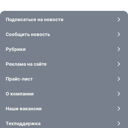
Подписаться на новости
Сообщить новость
Рубрики
Реклама на сайте
Прайс-лист
О компании
Наши вакансии
Техподдержка