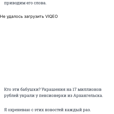
приводим его слова.
Не удалось загрузить VIQEO
Кто эти бабушки? Украшения на 17 миллионов
рублей украли у пенсионерки из Архангельска.
Я охреневаю с этих новостей каждый раз.