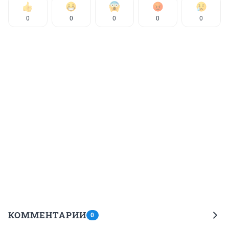
0
0
0
0
0
КОММЕНТАРИИ
0