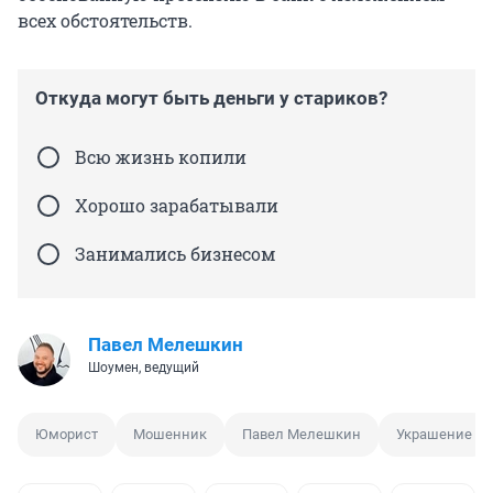
всех обстоятельств.
Откуда могут быть деньги у стариков?
Всю жизнь копили
Хорошо зарабатывали
Занимались бизнесом
Павел Мелешкин
Шоумен, ведущий
Юморист
Мошенник
Павел Мелешкин
Украшение