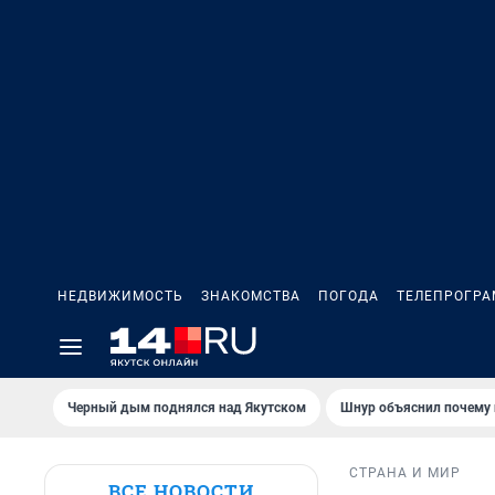
НЕДВИЖИМОСТЬ
ЗНАКОМСТВА
ПОГОДА
ТЕЛЕПРОГР
Черный дым поднялся над Якутском
Шнур объяснил почему 
СТРАНА И МИР
ВСЕ НОВОСТИ