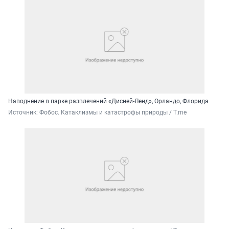
Наводнение в парке развлечений «Дисней-Ленд», Орландо, Флорида
Источник: 
Фобос. Катаклизмы и катастрофы природы / T.me