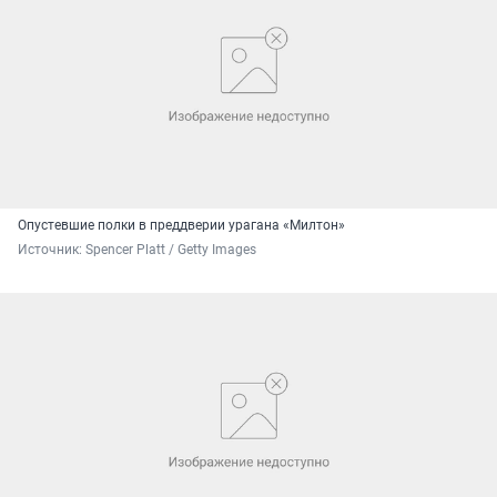
Опустевшие полки в преддверии урагана «Милтон»
Источник: 
Spencer Platt / Getty Images