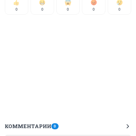
0
0
0
0
0
КОММЕНТАРИИ
0