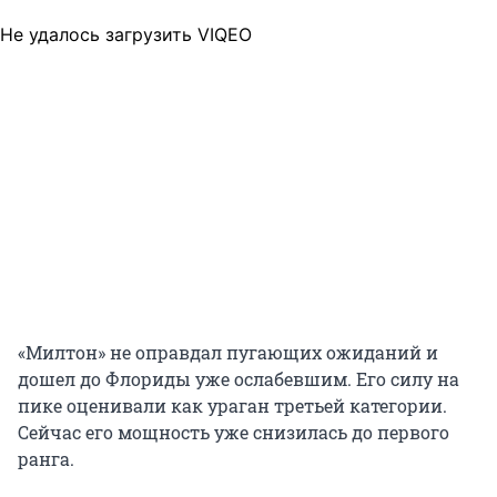
Не удалось загрузить VIQEO
«Милтон» не оправдал пугающих ожиданий и
дошел до Флориды уже ослабевшим. Его силу на
пике оценивали как ураган третьей категории.
Сейчас его мощность уже снизилась до первого
ранга.