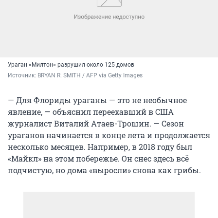
Ураган «Милтон» разрушил около 125 домов
Источник: 
BRYAN R. SMITH / AFP via Getty Images
— Для Флориды ураганы — это не необычное
явление, — объяснил переехавший в США
журналист Виталий Атаев-Трошин. — Сезон
ураганов начинается в конце лета и продолжается
несколько месяцев. Например, в 2018 году был
«Майкл» на этом побережье. Он снес здесь всё
подчистую, но дома «выросли» снова как грибы.