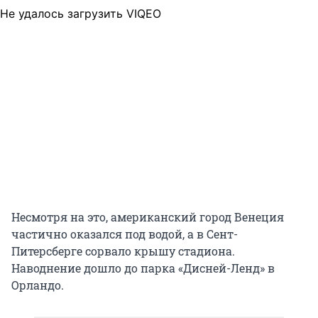
Не удалось загрузить VIQEO
Несмотря на это, американский город Венеция
частично оказался под водой, а в Сент-
Питерсберге сорвало крышу стадиона.
Наводнение дошло до парка «Дисней-Ленд» в
Орландо.