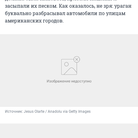
засыпали их песком. Как оказалось, не зря: ураган
буквально разбрасывал автомобили по улицам
американских городов.
Источник: 
Jesus Olarte / Anadolu via Getty Images