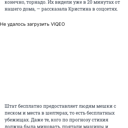
конечно, торнадо. Их видели уже в 20 минутах от
нашего дома, — рассказала Кристина в соцсетях.
Не удалось загрузить VIQEO
Штат бесплатно предоставляет людям мешки с
песком и места в шелтерах, то есть бесплатных
убежищах. Даже те, кого по прогнозу стихия
должна была миновать, прятали машины и