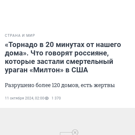
СТРАНА И МИР
«Торнадо в 20 минутах от нашего
дома». Что говорят россияне,
которые застали смертельный
ураган «Милтон» в США
Разрушено более 120 домов, есть жертвы
11 октября 2024, 02:00
1 370