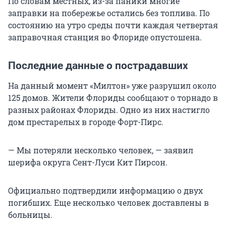
По словам местных, из-за паники многие
заправки на побережье остались без топлива. По
состоянию на утро среды почти каждая четвертая
заправочная станция во Флориде опустошена.
Последние данные о пострадавших
На данный момент «Милтон» уже разрушил около
125 домов. Жители Флориды сообщают о торнадо в
разных районах Флориды. Одно из них настигло
дом престарелых в городе Форт-Пирс.
— Мы потеряли несколько человек, — заявил
шерифа округа Сент-Луси Кит Пирсон.
Официально подтвердили информацию о двух
погибших. Еще несколько человек доставлены в
больницы.