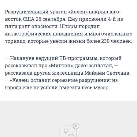
Разрушительный ураган «Хелен» накрыл юго-
восток США 26 сентября. Ему присвоили 4-й из
пяти ранг опасности. Шторм породил
катастрофические наводнения и многочисленные
торнадо, которые унесли жизни более 230 человек.
— Накануне ведущий ТВ-программы, который
рассказывал про «Милтон», даже заплакал, —
рассказала другая жительница Майами Светлана.
— «Хелен» оставил серьезные разрушения: из
города еще не успели вывезти весь мусор.