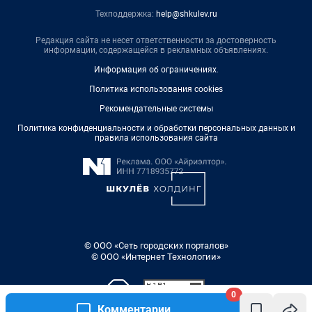
Техподдержка:
help@shkulev.ru
Редакция сайта не несет ответственности за достоверность
информации, содержащейся в рекламных объявлениях.
Информация об ограничениях
.
Политика использования cookies
Рекомендательные системы
Политика конфиденциальности и обработки персональных данных и
правила использования сайта
© ООО «Сеть городских порталов»
© ООО «Интернет Технологии»
0
Комментарии