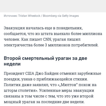
Источник: 
Tristan Wheelock / Bloomberg via Getty Images
Эвакуация началась еще в понедельник,
сообщается, что из штата выехало более миллиона
человек. Как пишет CNN, ураган лишил
электричества более 3 миллионов потребителей.
Второй смертельный ураган за две
недели
Президент США Джо Байден отменил зарубежные
поездки, узнав о приближающейся стихии.
Политик даже заявлял, что «„Милтон“ похож на
шторм столетия». Усиленные меры эвакуации
связаны в том числе с тем, что это уже второй
мощный ураган за последние две недели.