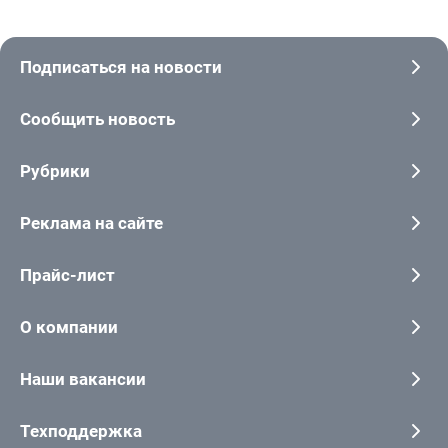
Подписаться на новости
Сообщить новость
Рубрики
Реклама на сайте
Прайс-лист
О компании
Наши вакансии
Техподдержка