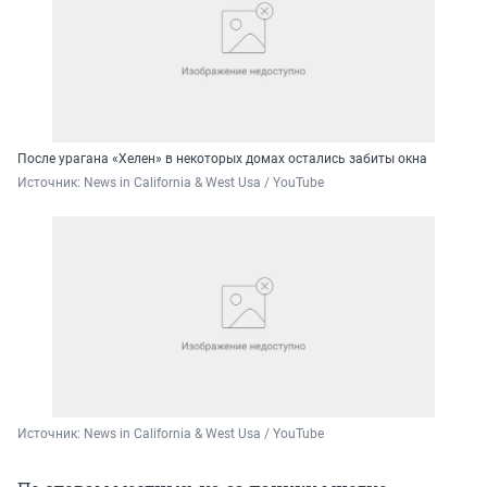
После урагана «Хелен» в некоторых домах остались забиты окна
Источник: 
News in California & West Usa / YouTube
Источник: 
News in California & West Usa / YouTube