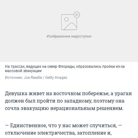
На трассах, ведущих на север Флориды, образовались пробки из-за
массовой эвакуации
Источник: 
Joe Raedle / Getty Images
Девушка живет на восточном побережье, а ураган
должен был пройти по западному, поэтому она
сочла эвакуацию нерациональным решением.
— Единственное, что у нас может случиться, —
отключение электричества, затопление и,