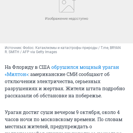
Источник: 
Фобос. Катаклизмы и катастрофы природы / T.me, BRYAN 
R. SMITH / AFP via Getty Images
На Флориду в США
обрушился мощный ураган
«Милтон»
: американские СМИ сообщают об
отключении электричества, серьезных
разрушениях и жертвах. Жители штата подробно
рассказали об обстановке на побережье.
Ураган достиг суши вечером 9 октября, около 4
часов ночи по московскому времени. По словам
местных жителей, предупреждать о