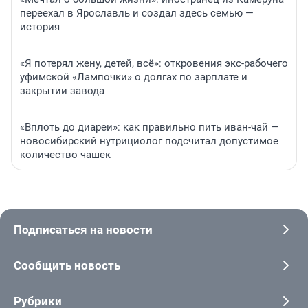
переехал в Ярославль и создал здесь семью —
история
«Я потерял жену, детей, всё»: откровения экс-рабочего
уфимской «Лампочки» о долгах по зарплате и
закрытии завода
«Вплоть до диареи»: как правильно пить иван-чай —
новосибирский нутрициолог подсчитал допустимое
количество чашек
Подписаться на новости
Сообщить новость
Рубрики