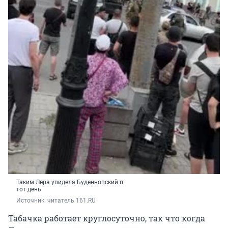
Таким Лера увидела Буденновский в
тот день
Источник: 
читатель 161.RU
Табачка работает круглосуточно, так что когда