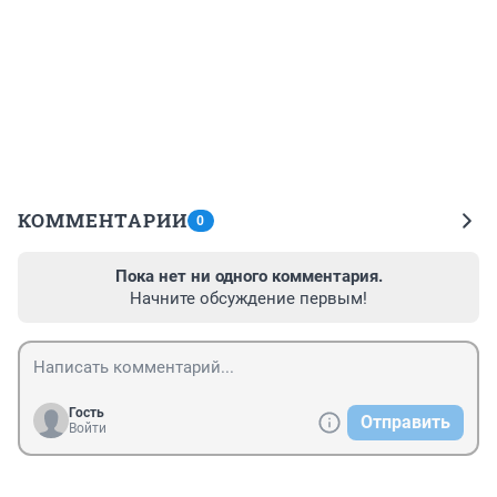
КОММЕНТАРИИ
0
Пока нет ни одного комментария.
Начните обсуждение первым!
Гость
Отправить
Войти