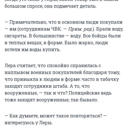
большом спросе, она подмечает деталь.
— Примечательно, что в основном люди покупали
— им (сотрудникам ЧВК. —
Прим. ред.
). Брали воду,
сигареты. В большинстве — воду. Все бойцы были
в теплых вещах, в форме. Было жарко, люди
хотели им воды купить.
Лера считает, что спокойно справилась с
наплывом военных покупателей благодаря тому,
что привыкла к людям в форме: часто в табачку
заходят сотрудники штаба. А то, что
вооруженные, — так и что? Полицейские ведь
тоже заходят вооруженные, так бывало.
— Как думаете, может такое повториться? —
интересуюсь у Леры.