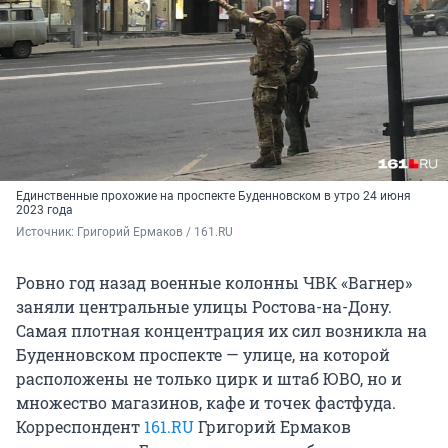
Единственные прохожие на проспекте Буденновском в утро 24 июня
2023 года
Источник: 
Григорий Ермаков / 161.RU
Ровно год назад военные колонны ЧВК «Вагнер»
заняли центральные улицы Ростова-на-Дону.
Самая плотная концентрация их сил возникла на
Буденновском проспекте — улице, на которой
расположены не только цирк и штаб ЮВО, но и
множество магазинов, кафе и точек фастфуда.
Корреспондент
161.RU
Григорий Ермаков