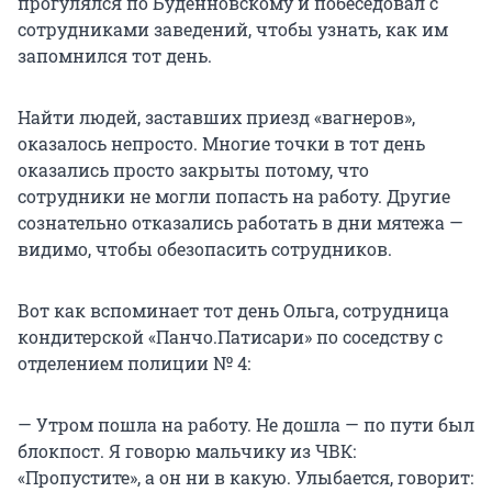
прогулялся по Буденновскому и побеседовал с
сотрудниками заведений, чтобы узнать, как им
запомнился тот день.
Найти людей, заставших приезд «вагнеров»,
оказалось непросто. Многие точки в тот день
оказались просто закрыты потому, что
сотрудники не могли попасть на работу. Другие
сознательно отказались работать в дни мятежа —
видимо, чтобы обезопасить сотрудников.
Вот как вспоминает тот день Ольга, сотрудница
кондитерской «Панчо.Патисари» по соседству с
отделением полиции № 4:
— Утром пошла на работу. Не дошла — по пути был
блокпост. Я говорю мальчику из ЧВК:
«Пропустите», а он ни в какую. Улыбается, говорит: