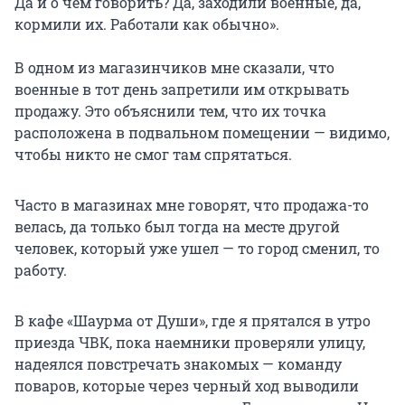
Да и о чем говорить? Да, заходили военные, да,
кормили их. Работали как обычно».
В одном из магазинчиков мне сказали, что
военные в тот день запретили им открывать
продажу. Это объяснили тем, что их точка
расположена в подвальном помещении — видимо,
чтобы никто не смог там спрятаться.
Часто в магазинах мне говорят, что продажа-то
велась, да только был тогда на месте другой
человек, который уже ушел — то город сменил, то
работу.
В кафе «Шаурма от Души», где я прятался в утро
приезда ЧВК, пока наемники проверяли улицу,
надеялся повстречать знакомых — команду
поваров, которые через черный ход выводили