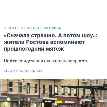
СТРАНА И МИР
МЯТЕЖ ПРИГОЖИНА
«Сначала страшно. А потом шоу»:
жители Ростова вспоминают
прошлогодний мятеж
Найти свидетелей оказалось непросто
24 июня 2024, 14:30
619