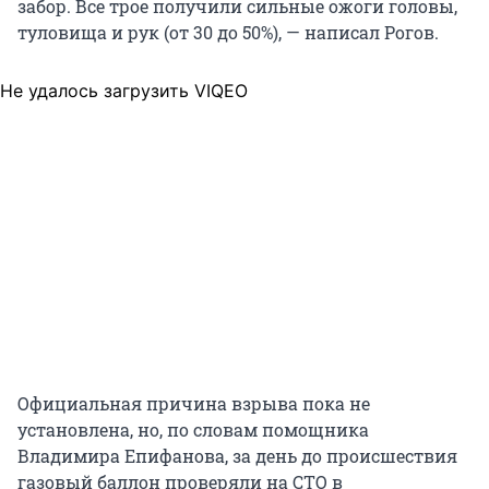
забор. Все трое получили сильные ожоги головы,
туловища и рук (от 30 до 50%), — написал Рогов.
Не удалось загрузить VIQEO
Официальная причина взрыва пока не
установлена, но, по словам помощника
Владимира Епифанова, за день до происшествия
газовый баллон проверяли на СТО в