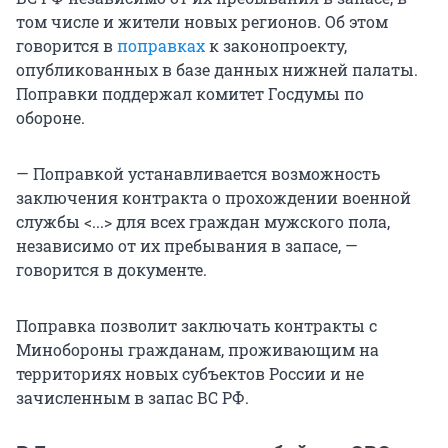
том числе и жители новых регионов. Об этом
говорится в
поправках
к законопроекту,
опубликованных в базе данных нижней палаты.
Поправки поддержал комитет Госдумы по
обороне.
— Поправкой устанавливается возможность
заключения контракта о прохождении военной
службы <...> для всех граждан мужского пола,
независимо от их пребывания в запасе, —
говорится в документе.
Поправка позволит заключать контракты с
Минобороны гражданам, проживающим на
территориях новых субъектов России и не
зачисленным в запас ВС РФ.