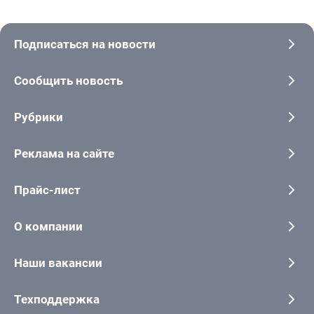
Подписаться на новости
Сообщить новость
Рубрики
Реклама на сайте
Прайс-лист
О компании
Наши вакансии
Техподдержка