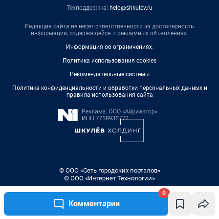
Техподдержка:
help@shkulev.ru
Редакция сайта не несет ответственности за достоверность
информации, содержащейся в рекламных объявлениях.
Информация об ограничениях
.
Политика использования cookies
Рекомендательные системы
Политика конфиденциальности и обработки персональных данных и
правила использования сайта
© ООО «Сеть городских порталов»
© ООО «Интернет Технологии»
0
Комментарии