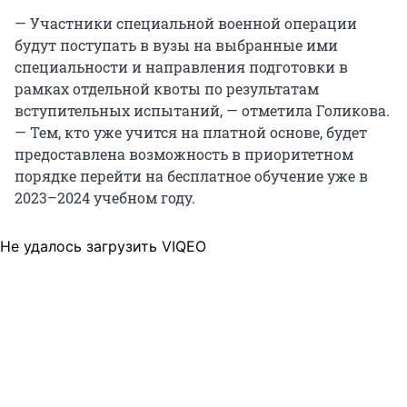
— Участники специальной военной операции
будут поступать в вузы на выбранные ими
специальности и направления подготовки в
рамках отдельной квоты по результатам
вступительных испытаний, — отметила Голикова.
— Тем, кто уже учится на платной основе, будет
предоставлена возможность в приоритетном
порядке перейти на бесплатное обучение уже в
2023–2024 учебном году.
Не удалось загрузить VIQEO