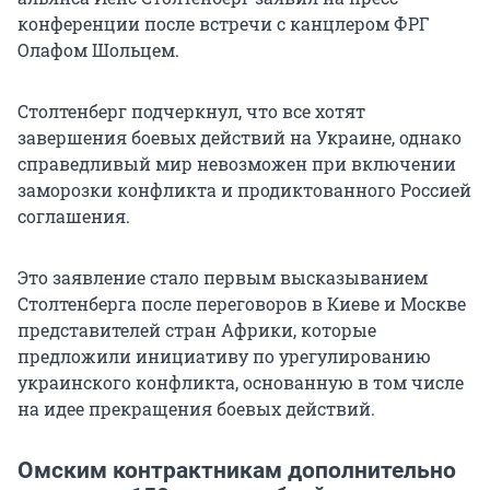
конференции после встречи с канцлером ФРГ
Олафом Шольцем.
Столтенберг подчеркнул, что все хотят
завершения боевых действий на Украине, однако
справедливый мир невозможен при включении
заморозки конфликта и продиктованного Россией
соглашения.
Это заявление стало первым высказыванием
Столтенберга после переговоров в Киеве и Москве
представителей стран Африки, которые
предложили инициативу по урегулированию
украинского конфликта, основанную в том числе
на идее прекращения боевых действий.
Омским контрактникам дополнительно