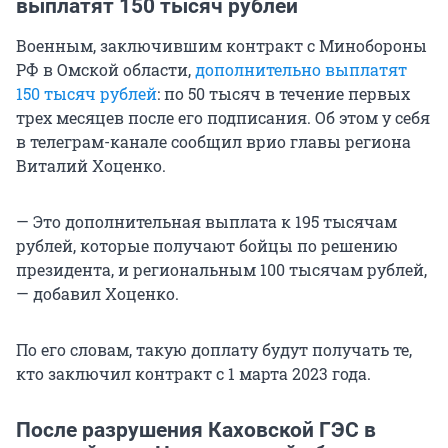
выплатят 150 тысяч рублей
Военным, заключившим контракт с Минобороны
РФ в Омской области,
дополнительно выплатят
150 тысяч рублей
: по 50 тысяч в течение первых
трех месяцев после его подписания. Об этом у себя
в телеграм-канале сообщил врио главы региона
Виталий Хоценко.
— Это дополнительная выплата к 195 тысячам
рублей, которые получают бойцы по решению
президента, и региональным 100 тысячам рублей,
— добавил Хоценко.
По его словам, такую доплату будут получать те,
кто заключил контракт с 1 марта 2023 года.
После разрушения Каховской ГЭС в