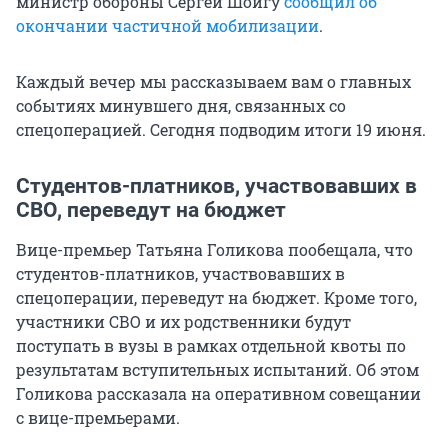
министр обороны Сергей Шойгу
сообщил об
окончании частичной мобилизации
.
Каждый вечер мы рассказываем вам о главных
событиях минувшего дня, связанных со
спецоперацией. Сегодня подводим итоги 19 июня.
Студентов-платников, участвовавших в
СВО, переведут на бюджет
Вице-премьер Татьяна Голикова пообещала, что
студентов-платников, участвовавших в
спецоперации, переведут на бюджет. Кроме того,
участники СВО и их родственники будут
поступать в вузы в рамках отдельной квоты по
результатам вступительных испытаний. Об этом
Голикова рассказала на оперативном совещании
с вице-премьерами.