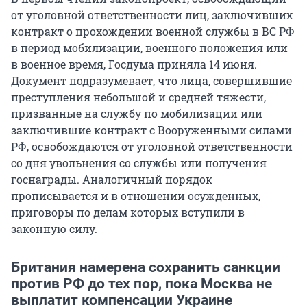
от уголовной ответственности лиц, заключивших
контракт о прохождении военной службы в ВС РФ
в период мобилизации, военного положения или
в военное время, Госдума приняла 14 июня.
Документ подразумевает, что лица, совершившие
преступления небольшой и средней тяжести,
призванные на службу по мобилизации или
заключившие контракт с Вооруженными силами
РФ, освобождаются от уголовной ответственности
со дня увольнения со службы или получения
госнаграды. Аналогичный порядок
прописывается и в отношении осужденных,
приговоры по делам которых вступили в
законную силу.
Британия намерена сохранить санкции
против РФ до тех пор, пока Москва не
выплатит компенсации Украине