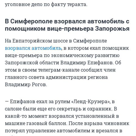
уголовное дело по факту теракта.
В Симферополе взорвался автомобиль с
помощником вице-премьера Запорожья
На Евпаторийском шоссе в Симферополе
взорвался автомобиль
, в котором ехал помощник
вице-премьера по экономическому развитию
Запорожской области Владимир Епифанов. Об
этом в своем телеграм-канале сообщил член
главного совета администрации региона
Владимир Рогов.
— Епифанов ехал за рулем «Ленд-Крузера», в
салоне были еще его секретарь и охранник. В
какой-то момент взорвался установленный в
машине газовый баллон. После взрыва чиновник
потерял управление автомобилем и врезался в