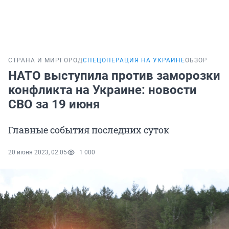
СТРАНА И МИР
ГОРОД
СПЕЦОПЕРАЦИЯ НА УКРАИНЕ
ОБЗОР
НАТО выступила против заморозки
конфликта на Украине: новости
СВО за 19 июня
Главные события последних суток
20 июня 2023, 02:05
1 000