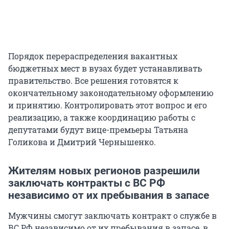
Порядок перераспределения вакантных
бюджетных мест в вузах будет устанавливать
правительство. Все решения готовятся к
окончательному законодательному оформлению
и принятию. Контролировать этот вопрос и его
реализацию, а также координацию работы с
депутатами будут вице-премьеры Татьяна
Голикова и Дмитрий Чернышенко.
Жителям новых регионов разрешили
заключать контракты с ВС РФ
независимо от их пребывания в запасе
Мужчины смогут заключать контракт о службе в
ВС РФ независимо от их пребывания в запасе, в