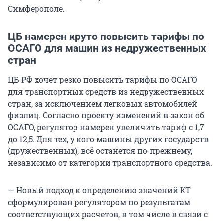
Симферополе.
ЦБ намерен круто повысить тарифы по
ОСАГО для машин из недружественных
стран
ЦБ РФ хочет резко повысить тарифы по ОСАГО
для транспортных средств из недружественных
стран, за исключением легковых автомобилей
физлиц. Согласно проекту изменений в закон об
ОСАГО, регулятор намерен увеличить тариф с 1,7
до 12,5. Для тех, у кого машины других государств
(дружественных), всё останется по-прежнему,
независимо от категории транспортного средства.
— Новый подход к определению значений КТ
сформулирован регулятором по результатам
соответствующих расчетов, в том числе в связи с