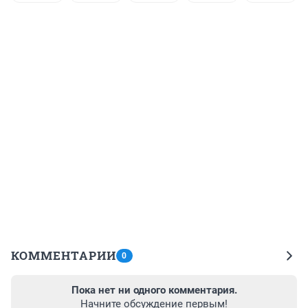
КОММЕНТАРИИ
0
Пока нет ни одного комментария.
Начните обсуждение первым!