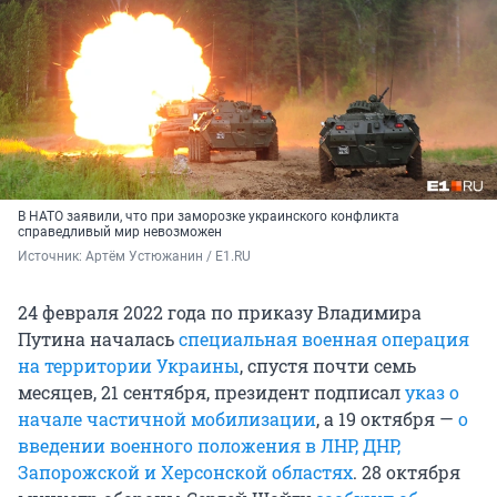
В НАТО заявили, что при заморозке украинского конфликта
справедливый мир невозможен
Источник: 
Артём Устюжанин / E1.RU
24 февраля 2022 года по приказу Владимира
Путина началась
специальная военная операция
на территории Украины
, спустя почти семь
месяцев, 21 сентября, президент подписал
указ о
начале частичной мобилизации
, а 19 октября —
о
введении военного положения в ЛНР, ДНР,
Запорожской и Херсонской областях
. 28 октября