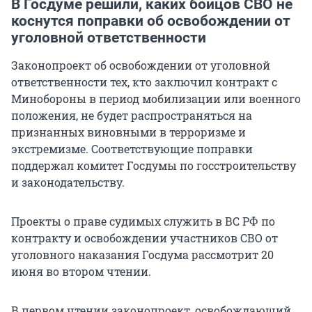
В Госдуме решили, каких бойцов СВО не
коснутся поправки об освобождении от
уголовной ответственности
Законопроект об освобождении от уголовной
ответственности тех, кто заключил контракт с
Минобороны в период мобилизации или военного
положения, не будет распространяться на
признанных виновными в терроризме и
экстремизме. Соответствующие поправки
поддержал комитет Госдумы по госстроительству
и законодательству.
Проекты о праве судимых служить в ВС РФ по
контракту и освобождении участников СВО от
уголовного наказания Госдума рассмотрит 20
июня во втором чтении.
В первом чтении законопроект, освобождающий