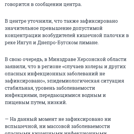
говорится в сообщении центра.
В центре уточнили, что также зафиксировано
значительное превышение допустимой
концентрации возбудителей кишечной палочки в
реке Ингул и Днепро-Бугском лимане.
В свою очередь, в Минздраве Херсонской области
заявили, что в регионе «случаев холеры и других
опасных инфекционных заболеваний не
зафиксировано», эпидемиологическая ситуация
стабильная, уровень заболеваемости
инфекциями, передающимися водным и
пищевым путем, низкий.
— На данный момент не зафиксировано ни
вспышечной, ни массовой заболеваемости
опасными кишечными инфекционными