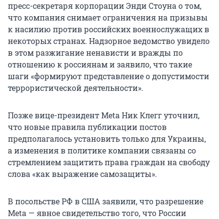
пресс-секретаря корпорации Энди Стоуна о том,
что компания снимает ограничения на призывы
к насилию против российских военнослужащих в
некоторых странах. Надзорное ведомство увидело
в этом разжигание ненависти и вражды по
отношению к россиянам и заявило, что такие
шаги «формируют представление о допустимости
террористической деятельности».
Позже вице-президент Meta Ник Клегг уточнил,
что новые правила публикации постов
предполагалось установить только для Украины,
а изменения в политике компании связаны со
стремлением защитить права граждан на свободу
слова «как выражение самозащиты».
В посольстве РФ в США заявили, что разрешение
Meta — явное свидетельство того, что России