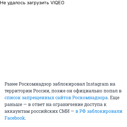
Не удалось загрузить VIQEO
Ранее Роскомнадзор заблокировал Instagram на
территории России, позже он официально попал в
список запрещенных сайтов Роскомнадзора
. Еще
раньше — в ответ на ограничение доступа к
аккаунтам российских СМИ —
в РФ заблокировали
Facebook
.