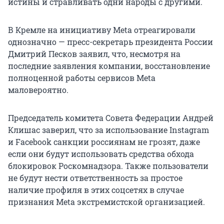
истины и стравливать одни народы с другими.
В Кремле на инициативу Meta отреагировали
однозначно — пресс-секретарь президента России
Дмитрий Песков заявил, что, несмотря на
последние заявления компании, восстановление
полноценной работы сервисов Meta
маловероятно.
Председатель комитета Совета Федерации Андрей
Клишас заверил, что за использование Instagram
и Facebook санкции россиянам не грозят, даже
если они будут использовать средства обхода
блокировок Роскомнадзора. Также пользователи
не будут нести ответственность за простое
наличие профиля в этих соцсетях в случае
признания Meta экстремистской организацией.