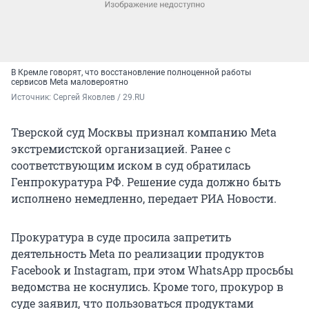
В Кремле говорят, что восстановление полноценной работы
сервисов Meta маловероятно
Источник: 
Сергей Яковлев / 29.RU
Тверской суд Москвы признал компанию Meta
экстремистской организацией. Ранее с
соответствующим иском в суд обратилась
Генпрокуратура РФ. Решение суда должно быть
исполнено немедленно, передает РИА Новости.
Прокуратура в суде просила запретить
деятельность Meta по реализации продуктов
Facebook и Instagram, при этом WhatsApp просьбы
ведомства не коснулись. Кроме того, прокурор в
суде заявил, что пользоваться продуктами