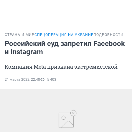
СТРАНА И МИР
СПЕЦОПЕРАЦИЯ НА УКРАИНЕ
ПОДРОБНОСТИ
Российский суд запретил Facebook
и Instagram
Компания Meta признана экстремистской
21 марта 2022, 22:48
5 403