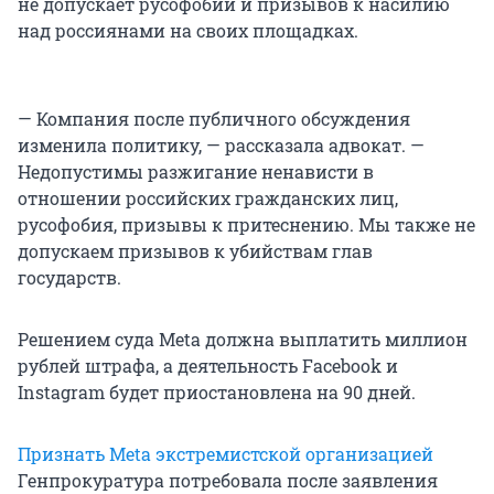
не допускает русофобии и призывов к насилию
над россиянами на своих площадках.
— Компания после публичного обсуждения
изменила политику, — рассказала адвокат. —
Недопустимы разжигание ненависти в
отношении российских гражданских лиц,
русофобия, призывы к притеснению. Мы также не
допускаем призывов к убийствам глав
государств.
Решением суда Meta должна выплатить миллион
рублей штрафа, а деятельность Facebook и
Instagram будет приостановлена на 90 дней.
Признать Meta экстремистской организацией
Генпрокуратура потребовала после заявления