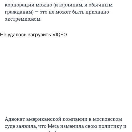
корпорации можно (и юрлицам, и обычным
гражданам) — это не может быть признано
экстремизмом.
Не удалось загрузить VIQEO
Адвокат американской компании в московском
суде заявила, что Meta изменила свою политику и