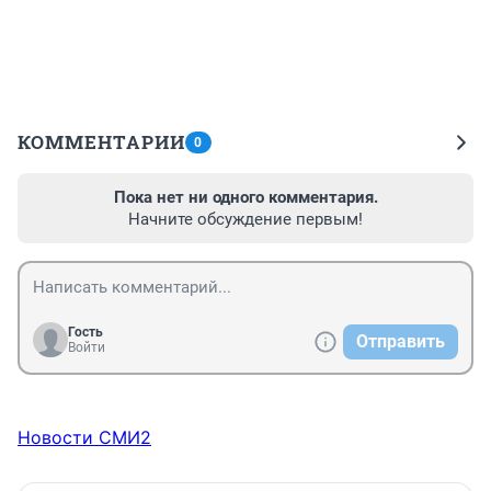
КОММЕНТАРИИ
0
Пока нет ни одного комментария.
Начните обсуждение первым!
Гость
Отправить
Войти
Новости СМИ2