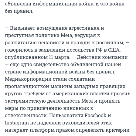
объявлена информационная война, и это война
без правил.
— Вызывает возмущение агрессивная и
преступная политика Meta, ведущая к
разжиганию ненависти и вражды к россиянам, —
говорилось в заявлении посольства РФ в США,
опубликованном 11 марта. — Действия компании
— еще одно свидетельство объявленной нашей
стране информационной войны без правил.
Медиакорпорации стали солдатами
пропагандисткой машины западных правящих
кругов. Требуем от американских властей пресечь
экстремистскую деятельность Meta и принять
меры по привлечению виновных к
ответственности. Пользователи Facebook и
Instagram не наделяли руководителей этих
интернет-платформ правом определять критерии