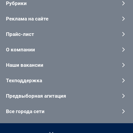
Рубрики
Реклама на сайте
Прайс-лист
О компании
Наши вакансии
Техподдержка
Предвыборная агитация
Все города сети