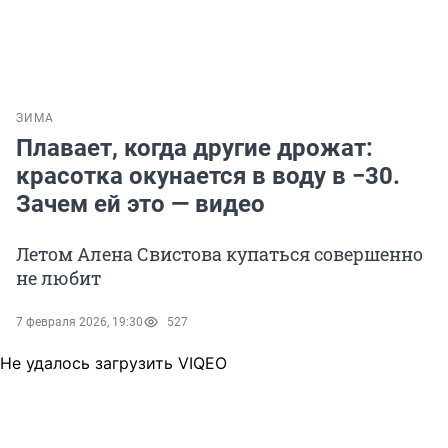
ЗИМА
Плавает, когда другие дрожат:
красотка окунается в воду в −30.
Зачем ей это — видео
Летом Алена Свистова купаться совершенно
не любит
7 февраля 2026, 19:30
527
Не удалось загрузить VIQEO