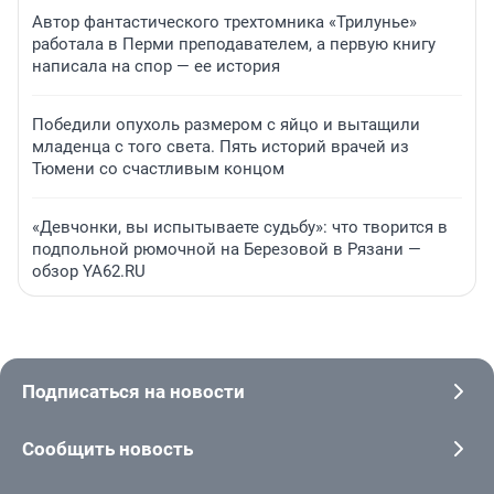
Автор фантастического трехтомника «Трилунье»
работала в Перми преподавателем, а первую книгу
написала на спор — ее история
Победили опухоль размером с яйцо и вытащили
младенца с того света. Пять историй врачей из
Тюмени со счастливым концом
«Девчонки, вы испытываете судьбу»: что творится в
подпольной рюмочной на Березовой в Рязани —
обзор YA62.RU
Подписаться на новости
Сообщить новость