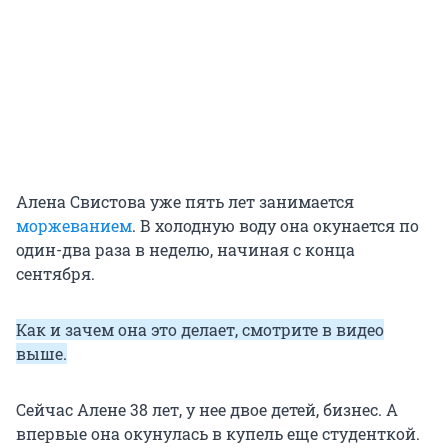
Алена Свистова уже пять лет занимается
моржеванием
. В холодную воду она окунается по
один-два раза в неделю, начиная с конца
сентября.
Как и зачем она это делает, смотрите в видео
выше.
Сейчас Алене 38 лет, у нее двое детей, бизнес. А
впервые она окунулась в купель еще студенткой.