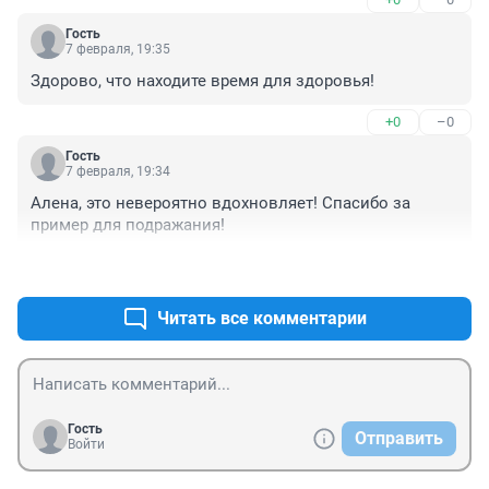
Гость
7 февраля, 19:35
Здорово, что находите время для здоровья!
+0
–0
Гость
7 февраля, 19:34
Алена, это невероятно вдохновляет! Спасибо за 
пример для подражания!
+0
–0
Читать все комментарии
Гость
Отправить
Войти