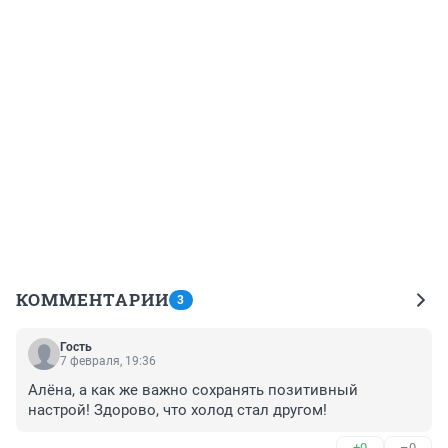
КОММЕНТАРИИ
3
Гость
7 февраля, 19:36
Алёна, а как же важно сохранять позитивный 
настрой! Здорово, что холод стал другом!
+0
–0