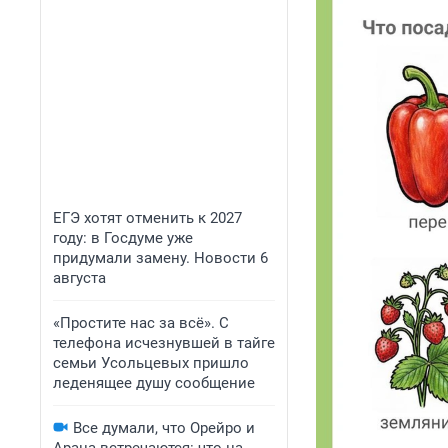
ЕГЭ хотят отменить к 2027
году: в Госдуме уже
придумали замену. Новости 6
августа
«Простите нас за всё». С
телефона исчезнувшей в тайге
семьи Усольцевых пришло
леденящее душу сообщение
Все думали, что Орейро и