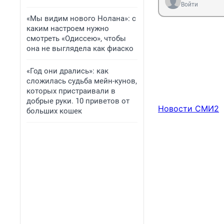
Войти
«Мы видим нового Нолана»: с
каким настроем нужно
смотреть «Одиссею», чтобы
она не выглядела как фиаско
«Год они дрались»: как
сложилась судьба мейн-кунов,
которых пристраивали в
добрые руки. 10 приветов от
Новости СМИ2
больших кошек