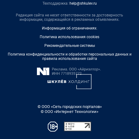
Техподдержка:
help@shkulev.ru
Редакция сайта не несет ответственности за достоверность
информации, содержащейся в рекламных объявлениях.
Информация об ограничениях
.
Политика использования cookies
Рекомендательные системы
Политика конфиденциальности и обработки персональных данных и
правила использования сайта
© ООО «Сеть городских порталов»
© ООО «Интернет Технологии»