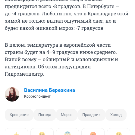
предвидится всего -8 градусов. В Петербурге —
до -4 градусов. Любопытно, что в Краснодаре этой
зимой не только выпал ощутимый снег, но и
будет какой-никакой мороз: -7 градусов.
В целом, температура в европейской части
страны будет на 4–9 градусов ниже среднего.
Виной всему — обширный и малоподвижный
антициклон. Об этом предупредил
Гидрометцентр.
Василина Березкина
Корреспондент
Крещение
Погода
Мороз
Праздник
Холод