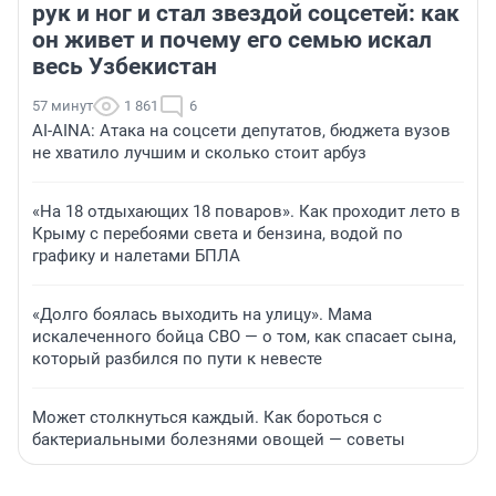
рук и ног и стал звездой соцсетей: как
он живет и почему его семью искал
весь Узбекистан
57 минут
1 861
6
AI-AINA: Атака на соцсети депутатов, бюджета вузов
не хватило лучшим и сколько стоит арбуз
«На 18 отдыхающих 18 поваров». Как проходит лето в
Крыму с перебоями света и бензина, водой по
графику и налетами БПЛА
«Долго боялась выходить на улицу». Мама
искалеченного бойца СВО — о том, как спасает сына,
который разбился по пути к невесте
Может столкнуться каждый. Как бороться с
бактериальными болезнями овощей — советы