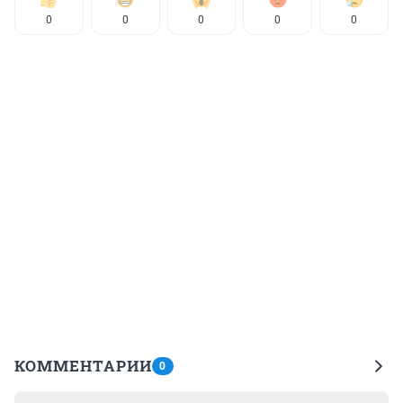
0
0
0
0
0
КОММЕНТАРИИ
0