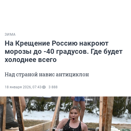
ЗИМА
На Крещение Россию накроют
морозы до -40 градусов. Где будет
холоднее всего
Над страной навис антициклон
18 января 2026, 07:43
3 888