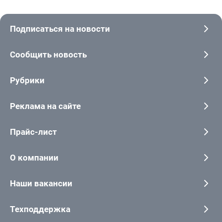
Подписаться на новости
Сообщить новость
Рубрики
Реклама на сайте
Прайс-лист
О компании
Наши вакансии
Техподдержка