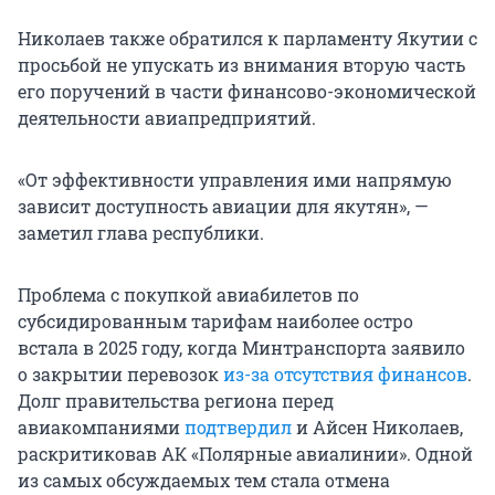
Николаев также обратился к парламенту Якутии с
просьбой не упускать из внимания вторую часть
его поручений в части финансово-экономической
деятельности авиапредприятий.
«От эффективности управления ими напрямую
зависит доступность авиации для якутян», —
заметил глава республики.
Проблема с покупкой авиабилетов по
субсидированным тарифам наиболее остро
встала в 2025 году, когда Минтранспорта заявило
о закрытии перевозок
из-за отсутствия финансов
.
Долг правительства региона перед
авиакомпаниями
подтвердил
и Айсен Николаев,
раскритиковав АК «Полярные авиалинии». Одной
из самых обсуждаемых тем стала отмена