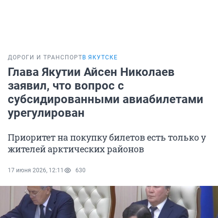
ДОРОГИ И ТРАНСПОРТ
В ЯКУТСКЕ
Глава Якутии Айсен Николаев
заявил, что вопрос с
субсидированными авиабилетами
урегулирован
Приоритет на покупку билетов есть только у
жителей арктических районов
17 июня 2026, 12:11
630