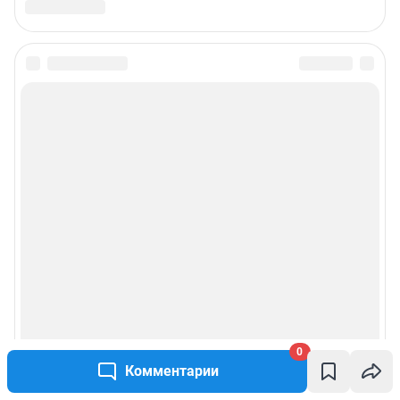
0
Комментарии