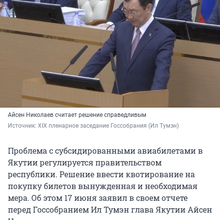
Айсен Николаев считает решение справедливым
Источник: 
XIX пленарное заседание Госсобрания (Ил Тумэн)
Проблема с субсидированными авиабилетами в
Якутии регулируется правительством
республики. Решение ввести квотирование на
покупку билетов вынужденная и необходимая
мера. Об этом 17 июня заявил в своем отчете
перед Госсобранием Ил Тумэн глава Якутии Айсен