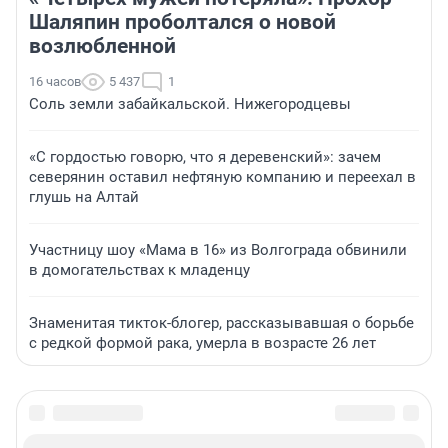
Шаляпин проболтался о новой
возлюбленной
16 часов
5 437
1
Соль земли забайкальской. Нижегородцевы
«С гордостью говорю, что я деревенский»: зачем
северянин оставил нефтяную компанию и переехал в
глушь на Алтай
Участницу шоу «Мама в 16» из Волгограда обвинили
в домогательствах к младенцу
Знаменитая тикток-блогер, рассказывавшая о борьбе
с редкой формой рака, умерла в возрасте 26 лет