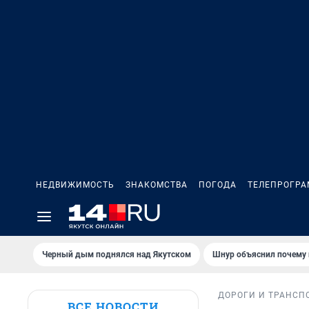
НЕДВИЖИМОСТЬ
ЗНАКОМСТВА
ПОГОДА
ТЕЛЕПРОГР
Черный дым поднялся над Якутском
Шнур объяснил почему 
ДОРОГИ И ТРАНСП
ВСЕ НОВОСТИ