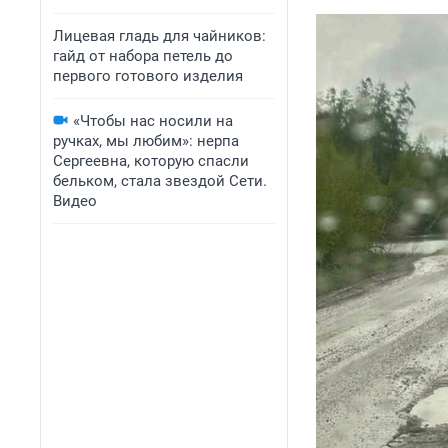
Лицевая гладь для чайников:
гайд от набора петель до
первого готового изделия
«Чтобы нас носили на
ручках, мы любим»: нерпа
Сергеевна, которую спасли
бельком, стала звездой Сети.
Видео