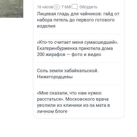
16 часов
7 668
Обсудить
Лицевая гладь для чайников: гайд от
набора петель до первого готового
изделия
«Кто-то считает меня сумасшедшей».
Екатеринбурженка приютила дома
200 жирафов — фото и видео
Соль земли забайкальской.
Нижегородцевы
«Мне сказали, что нам нужно
расстаться». Московского врача
уволили из клиники из-за мата в
личном блоге