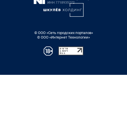
© ООО «Сеть городских порталов»
© ООО «Интернет Технологии»