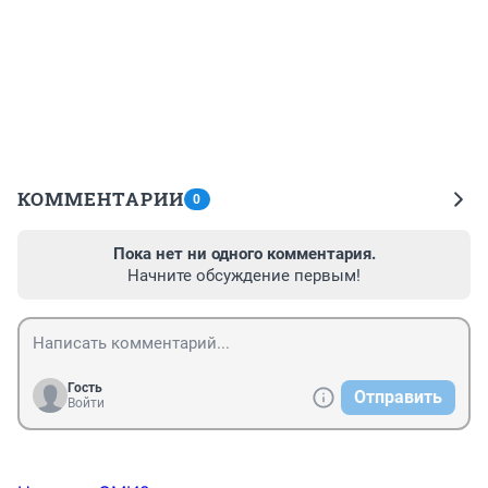
КОММЕНТАРИИ
0
Пока нет ни одного комментария.
Начните обсуждение первым!
Гость
Отправить
Войти