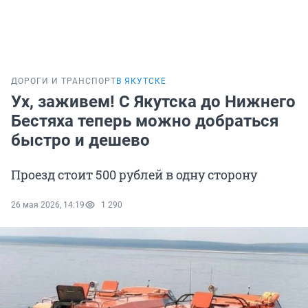
ДОРОГИ И ТРАНСПОРТ
В ЯКУТСКЕ
Ух, заживем! С Якутска до Нижнего
Бестяха теперь можно добраться
быстро и дешево
Проезд стоит 500 рублей в одну сторону
26 мая 2026, 14:19
1 290