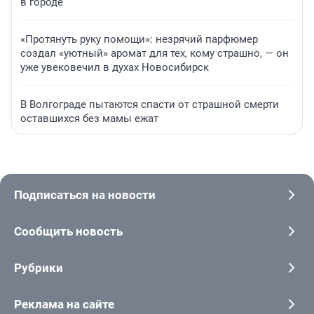
в городе
«Протянуть руку помощи»: незрячий парфюмер
создал «уютный» аромат для тех, кому страшно, — он
уже увековечил в духах Новосибирск
В Волгограде пытаются спасти от страшной смерти
оставшихся без мамы ежат
Подписаться на новости
Сообщить новость
Рубрики
Реклама на сайте