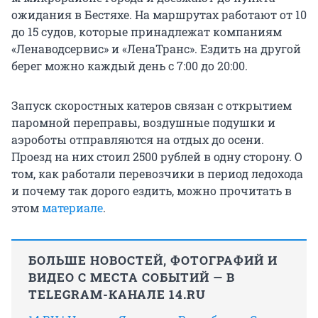
ожидания в Бестяхе. На маршрутах работают от 10
до 15 судов, которые принадлежат компаниям
«Ленаводсервис» и «ЛенаТранс». Ездить на другой
берег можно каждый день с 7:00 до 20:00.
Запуск скоростных катеров связан с открытием
паромной переправы, воздушные подушки и
аэроботы отправляются на отдых до осени.
Проезд на них стоил 2500 рублей в одну сторону. О
том, как работали перевозчики в период ледохода
и почему так дорого ездить, можно прочитать в
этом
материале
.
БОЛЬШЕ НОВОСТЕЙ, ФОТОГРАФИЙ И
ВИДЕО С МЕСТА СОБЫТИЙ — В
TELEGRAM-КАНАЛЕ 14.RU