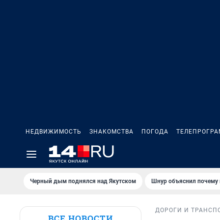
НЕДВИЖИМОСТЬ
ЗНАКОМСТВА
ПОГОДА
ТЕЛЕПРОГР
Черный дым поднялся над Якутском
Шнур объяснил почему 
ДОРОГИ И ТРАНСП
ВСЕ НОВОСТИ