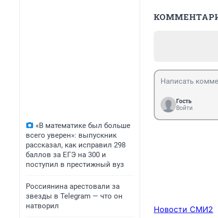
КОММЕНТАР
Гость
Войти
«В математике был больше
всего уверен»: выпускник
рассказал, как исправил 298
баллов за ЕГЭ на 300 и
поступил в престижный вуз
Россиянина арестовали за
звезды в Telegram — что он
натворил
Новости СМИ2