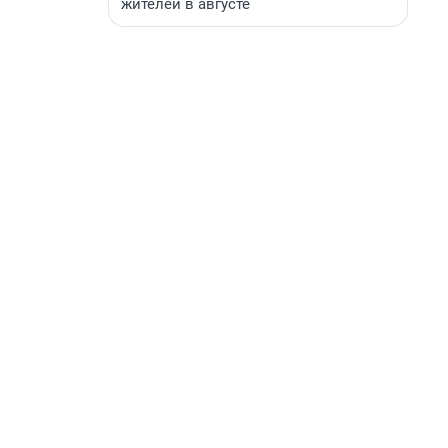
жителей в августе