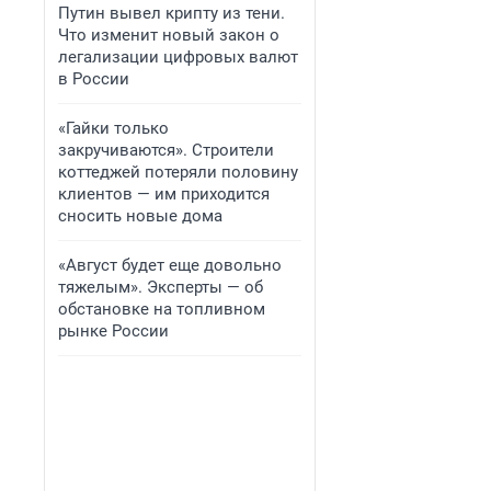
Путин вывел крипту из тени.
Что изменит новый закон о
легализации цифровых валют
в России
«Гайки только
закручиваются». Строители
коттеджей потеряли половину
клиентов — им приходится
сносить новые дома
«Август будет еще довольно
тяжелым». Эксперты — об
обстановке на топливном
рынке России