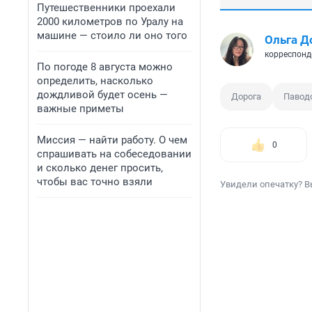
Путешественники проехали
2000 километров по Уралу на
машине — стоило ли оно того
Ольга Д
корреспонд
По погоде 8 августа можно
определить, насколько
дождливой будет осень —
Дорога
Павод
важные приметы
Миссия — найти работу. О чем
0
спрашивать на собеседовании
и сколько денег просить,
чтобы вас точно взяли
Увидели опечатку? В