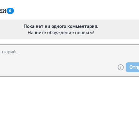
ИИ
0
Пока нет ни одного комментария.
Начните обсуждение первым!
Отп