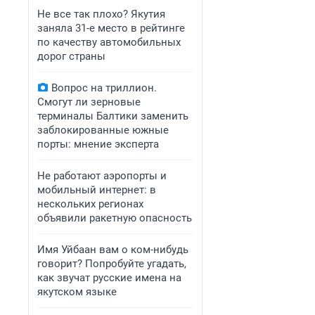
Не все так плохо? Якутия
заняла 31-е место в рейтинге
по качеству автомобильных
дорог страны
Вопрос на триллион.
Смогут ли зерновые
терминалы Балтики заменить
заблокированные южные
порты: мнение эксперта
Не работают аэропорты и
мобильный интернет: в
нескольких регионах
объявили ракетную опасность
Имя Уйбаан вам о ком-нибудь
говорит? Попробуйте угадать,
как звучат русские имена на
якутском языке