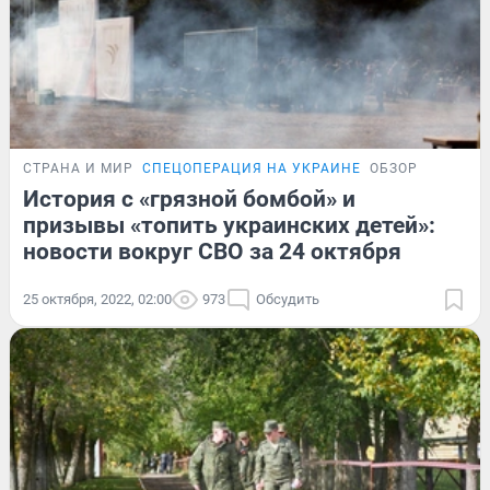
СТРАНА И МИР
СПЕЦОПЕРАЦИЯ НА УКРАИНЕ
ОБЗОР
История с «грязной бомбой» и
призывы «топить украинских детей»:
новости вокруг СВО за 24 октября
25 октября, 2022, 02:00
973
Обсудить