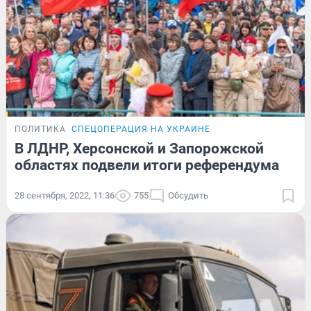
ПОЛИТИКА
СПЕЦОПЕРАЦИЯ НА УКРАИНЕ
В ЛДНР, Херсонской и Запорожской
областях подвели итоги референдума
28 сентября, 2022, 11:36
755
Обсудить