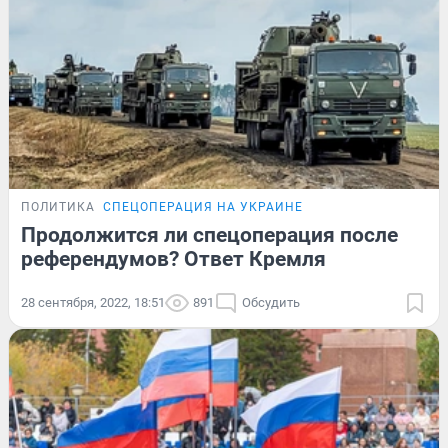
ПОЛИТИКА
СПЕЦОПЕРАЦИЯ НА УКРАИНЕ
Продолжится ли спецоперация после
референдумов? Ответ Кремля
28 сентября, 2022, 18:51
891
Обсудить