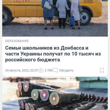
ОБРАЗОВАНИЕ
Семьи школьников из Донбасса и
части Украины получат по 10 тысяч из
российского бюджета
24 августа, 2022, 22:37
2 708
Обсудить