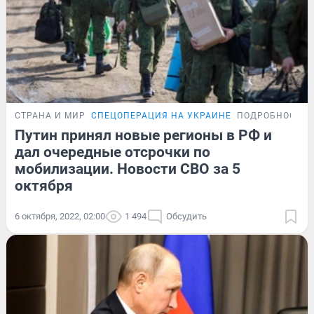
СТРАНА И МИР
СПЕЦОПЕРАЦИЯ НА УКРАИНЕ
ПОДРОБНОСТИ
Путин принял новые регионы в РФ и
дал очередные отсрочки по
мобилизации. Новости СВО за 5
октября
6 октября, 2022, 02:00
1 494
Обсудить