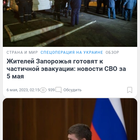
СТРАНА И МИР
СПЕЦОПЕРАЦИЯ НА УКРАИНЕ
ОБЗОР
Жителей Запорожья готовят к
частичной эвакуации: новости СВО за
5 мая
6 мая, 2023, 02:15
939
Обсудить