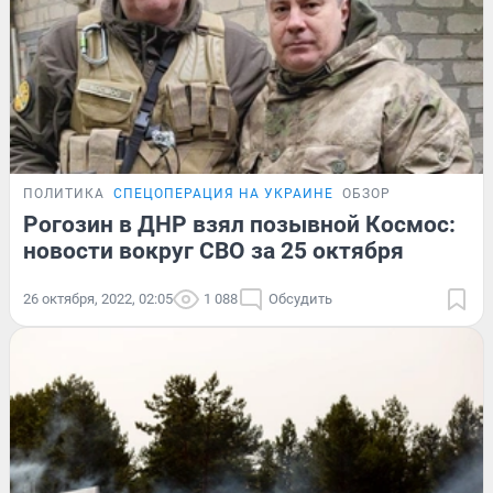
ПОЛИТИКА
СПЕЦОПЕРАЦИЯ НА УКРАИНЕ
ОБЗОР
Рогозин в ДНР взял позывной Космос:
новости вокруг СВО за 25 октября
26 октября, 2022, 02:05
1 088
Обсудить