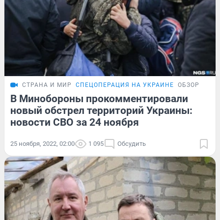
СТРАНА И МИР
СПЕЦОПЕРАЦИЯ НА УКРАИНЕ
ОБЗОР
В Минобороны прокомментировали
новый обстрел территорий Украины:
новости СВО за 24 ноября
25 ноября, 2022, 02:00
1 095
Обсудить