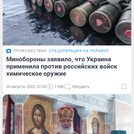
ПРОИСШЕСТВИЯ
СПЕЦОПЕРАЦИЯ НА УКРАИНЕ
Минобороны заявило, что Украина
применила против российских войск
химическое оружие
20 августа, 2022, 22:52
1 986
Обсудить