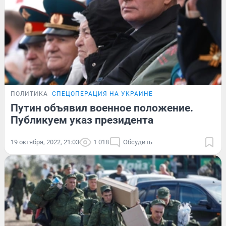
ПОЛИТИКА
СПЕЦОПЕРАЦИЯ НА УКРАИНЕ
Путин объявил военное положение.
Публикуем указ президента
19 октября, 2022, 21:03
1 018
Обсудить