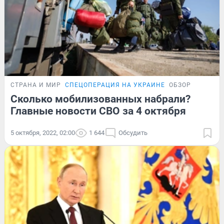
СТРАНА И МИР
СПЕЦОПЕРАЦИЯ НА УКРАИНЕ
ОБЗОР
Сколько мобилизованных набрали?
Главные новости СВО за 4 октября
5 октября, 2022, 02:00
1 644
Обсудить