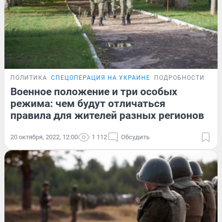
ПОЛИТИКА
СПЕЦОПЕРАЦИЯ НА УКРАИНЕ
ПОДРОБНОСТИ
Военное положение и три особых
режима: чем будут отличаться
правила для жителей разных регионов
20 октября, 2022, 12:00
1 112
Обсудить