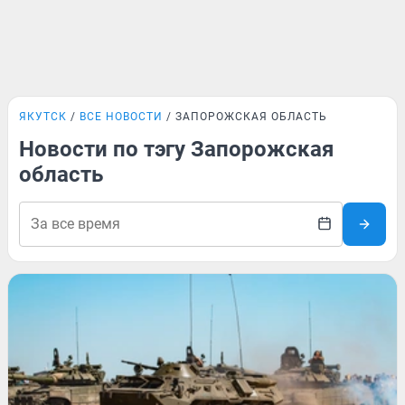
ЯКУТСК
ВСЕ НОВОСТИ
ЗАПОРОЖСКАЯ ОБЛАСТЬ
Новости по тэгу Запорожская
область