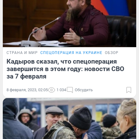
СТРАНА И МИР
СПЕЦОПЕРАЦИЯ НА УКРАИНЕ
ОБЗОР
Кадыров сказал, что спецоперация
завершится в этом году: новости СВО
за 7 февраля
8 февраля, 2023, 02:05
1 034
Обсудить