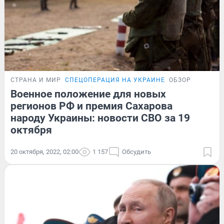
СТРАНА И МИР
СПЕЦОПЕРАЦИЯ НА УКРАИНЕ
ОБЗОР
Военное положение для новых
регионов РФ и премия Сахарова
народу Украины: новости СВО за 19
октября
20 октября, 2022, 02:00
1 157
Обсудить