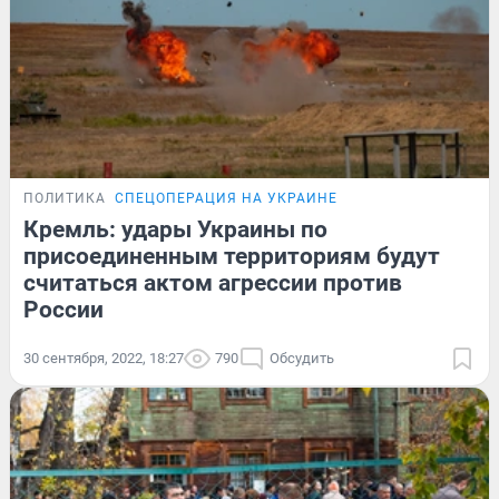
ПОЛИТИКА
СПЕЦОПЕРАЦИЯ НА УКРАИНЕ
Кремль: удары Украины по
присоединенным территориям будут
считаться актом агрессии против
России
30 сентября, 2022, 18:27
790
Обсудить