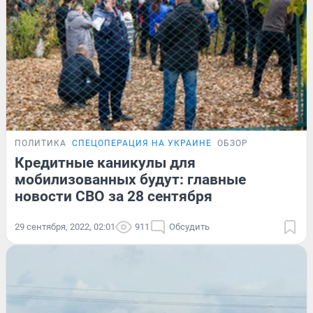
ПОЛИТИКА
СПЕЦОПЕРАЦИЯ НА УКРАИНЕ
ОБЗОР
Кредитные каникулы для
мобилизованных будут: главные
новости СВО за 28 сентября
29 сентября, 2022, 02:01
911
Обсудить