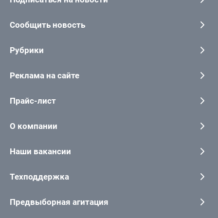
Сообщить новость
Рубрики
Реклама на сайте
Прайс-лист
О компании
Наши вакансии
Техподдержка
Предвыборная агитация