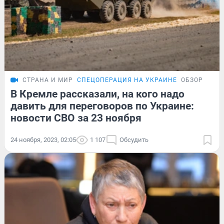
СТРАНА И МИР
СПЕЦОПЕРАЦИЯ НА УКРАИНЕ
ОБЗОР
В Кремле рассказали, на кого надо
давить для переговоров по Украине:
новости СВО за 23 ноября
24 ноября, 2023, 02:05
1 107
Обсудить