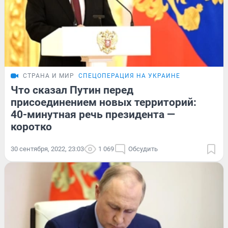
СТРАНА И МИР
СПЕЦОПЕРАЦИЯ НА УКРАИНЕ
Что сказал Путин перед
присоединением новых территорий:
40-минутная речь президента —
коротко
30 сентября, 2022, 23:03
1 069
Обсудить