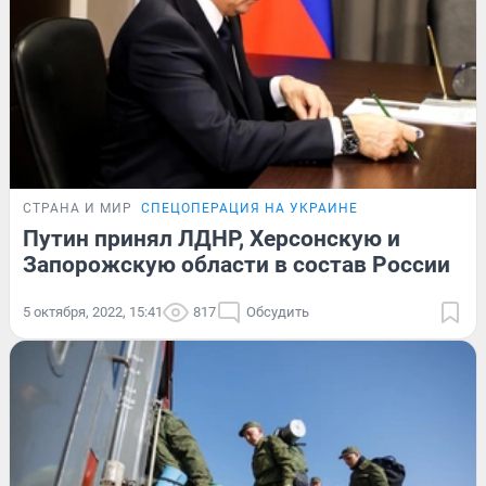
СТРАНА И МИР
СПЕЦОПЕРАЦИЯ НА УКРАИНЕ
Путин принял ЛДНР, Херсонскую и
Запорожскую области в состав России
5 октября, 2022, 15:41
817
Обсудить