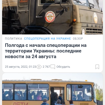
ПОЛИТИКА
СПЕЦОПЕРАЦИЯ НА УКРАИНЕ
ОБЗОР
Полгода с начала спецоперации на
территории Украины: последние
новости за 24 августа
25 августа, 2022, 01:23
2 767
Обсудить