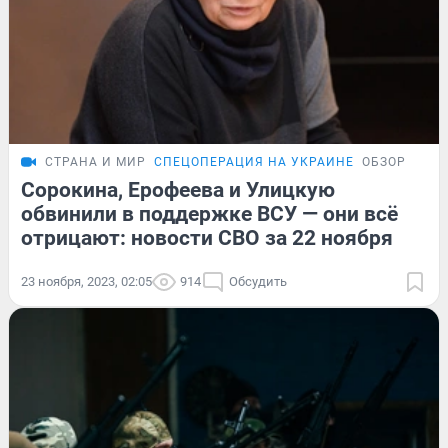
СТРАНА И МИР
СПЕЦОПЕРАЦИЯ НА УКРАИНЕ
ОБЗОР
Сорокина, Ерофеева и Улицкую
обвинили в поддержке ВСУ — они всё
отрицают: новости СВО за 22 ноября
23 ноября, 2023, 02:05
914
Обсудить