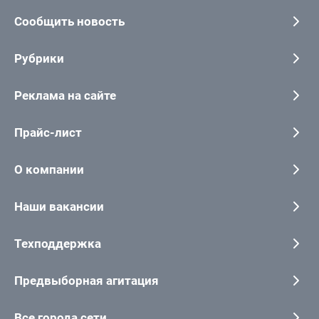
Сообщить новость
Рубрики
Реклама на сайте
Прайс-лист
О компании
Наши вакансии
Техподдержка
Предвыборная агитация
Все города сети