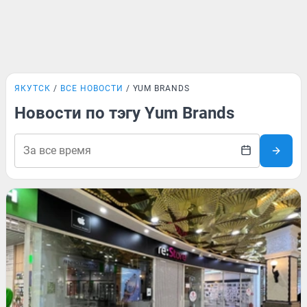
ЯКУТСК
ВСЕ НОВОСТИ
YUM BRANDS
Новости по тэгу Yum Brands