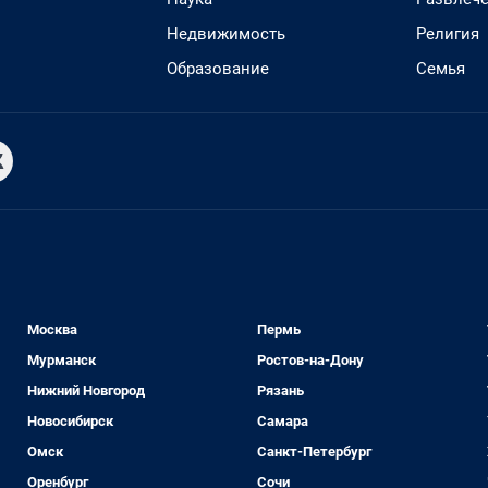
Недвижимость
Религия
Образование
Семья
Москва
Пермь
Мурманск
Ростов-на-Дону
Нижний Новгород
Рязань
Новосибирск
Самара
Омск
Санкт-Петербург
Оренбург
Сочи