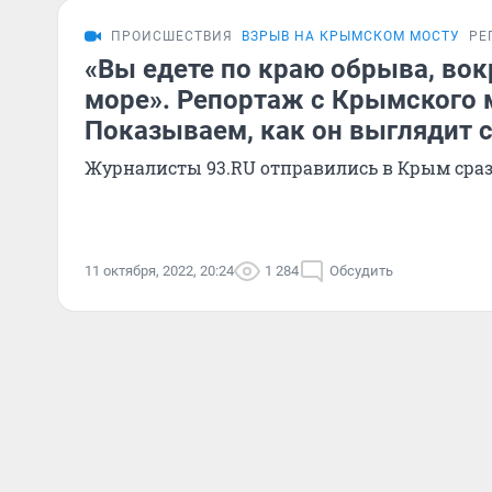
ПРОИСШЕСТВИЯ
ВЗРЫВ НА КРЫМСКОМ МОСТУ
РЕ
«Вы едете по краю обрыва, вок
море». Репортаж с Крымского 
Показываем, как он выглядит 
Журналисты 93.RU отправились в Крым сраз
11 октября, 2022, 20:24
1 284
Обсудить