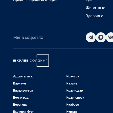
Животные
Здоровье
Мы в соцсетях
Архангельск
Иркутск
Барнаул
Казань
Владивосток
Краснодар
Волгоград
Красноярск
Воронеж
Кузбасс
Екатеринбург
Курган