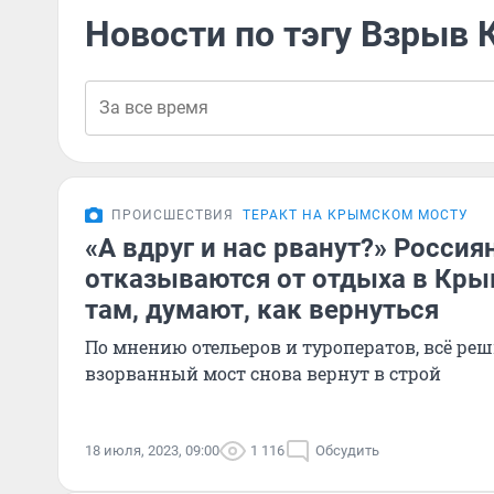
Новости по тэгу Взрыв
ПРОИСШЕСТВИЯ
ТЕРАКТ НА КРЫМСКОМ МОСТУ
«А вдруг и нас рванут?» Россия
отказываются от отдыха в Крыму
там, думают, как вернуться
По мнению отельеров и туроператов, всё реши
взорванный мост снова вернут в строй
18 июля, 2023, 09:00
1 116
Обсудить