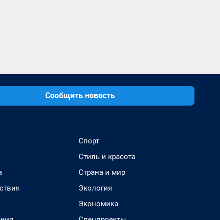
Сообщить новость
Спорт
Стиль и красота
а
Страна и мир
ствия
Экология
Экономика
ения
Спецпроекты