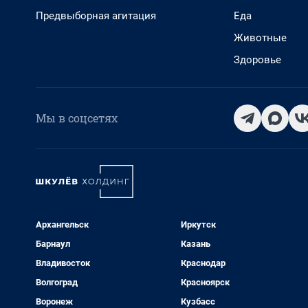
Предвыборная агитация
Еда
Животные
Здоровье
Мы в соцсетях
Архангельск
Иркутск
Барнаул
Казань
Владивосток
Краснодар
Волгоград
Красноярск
Воронеж
Кузбасс