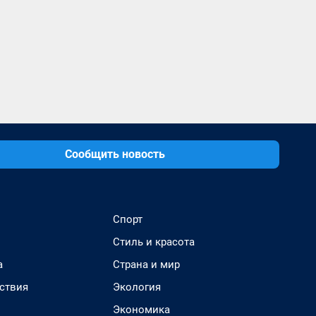
Сообщить новость
Спорт
Стиль и красота
а
Страна и мир
ствия
Экология
Экономика