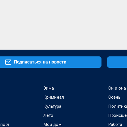
Подписаться на новости
Зима
Он и она
Криминал
Осень
Культура
Политик
Лето
Происше
спорт
Мой дом
Работа