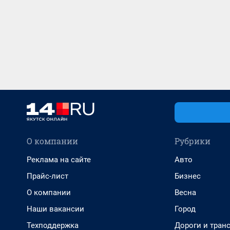
О компании
Рубрики
Реклама на сайте
Авто
Прайс-лист
Бизнес
О компании
Весна
Наши вакансии
Город
Техподдержка
Дороги и тран