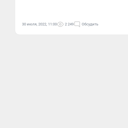
30 июля, 2022, 11:00
2 249
Обсудить