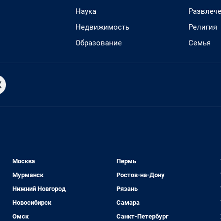
Наука
Развлеч
Недвижимость
Религия
Образование
Семья
Москва
Пермь
Мурманск
Ростов-на-Дону
Нижний Новгород
Рязань
Новосибирск
Самара
Омск
Санкт-Петербург