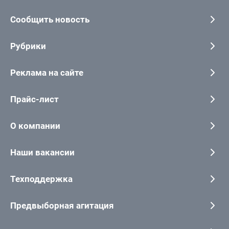
Сообщить новость
Рубрики
Реклама на сайте
Прайс-лист
О компании
Наши вакансии
Техподдержка
Предвыборная агитация