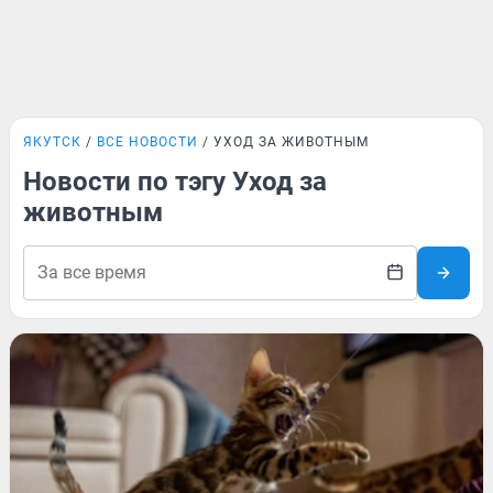
ЯКУТСК
ВСЕ НОВОСТИ
УХОД ЗА ЖИВОТНЫМ
Новости по тэгу Уход за
животным