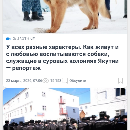
ЖИВОТНЫЕ
У всех разные характеры. Как живут и
с любовью воспитываются собаки,
служащие в суровых колониях Якутии
— репортаж
23 марта, 2026, 07:06
15 158
Обсудить