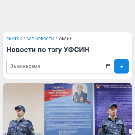
ЯКУТСК
ВСЕ НОВОСТИ
УФСИН
Новости по тэгу УФСИН