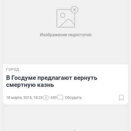
ГОРОД
В Госдуме предлагают вернуть
смертную казнь
18 марта, 2015, 18:23
659
Обсудить