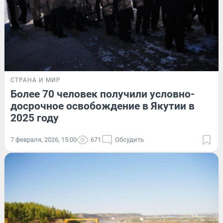
СТРАНА И МИР
Более 70 человек получили условно-
досрочное освобождение в Якутии в
2025 году
7 февраля, 2026, 15:00
671
Обсудить