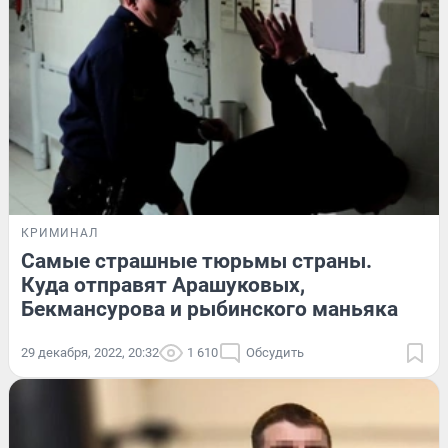
КРИМИНАЛ
Самые страшные тюрьмы страны.
Куда отправят Арашуковых,
Бекмансурова и рыбинского маньяка
29 декабря, 2022, 20:32
1 610
Обсудить