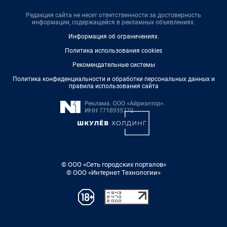
Редакция сайта не несет ответственности за достоверность
информации, содержащейся в рекламных объявлениях.
Информация об ограничениях
.
Политика использования cookies
Рекомендательные системы
Политика конфиденциальности и обработки персональных данных и
правила использования сайта
© ООО «Сеть городских порталов»
© ООО «Интернет Технологии»