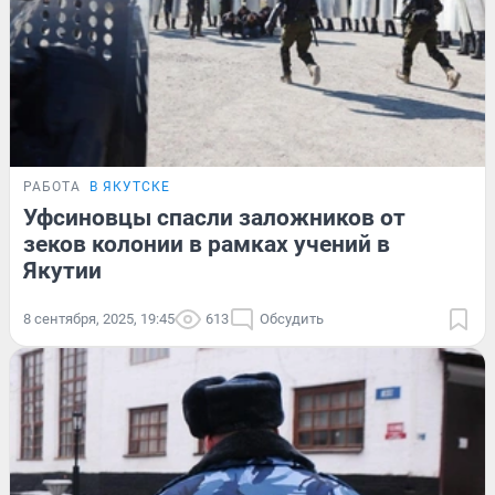
РАБОТА
В ЯКУТСКЕ
Уфсиновцы спасли заложников от
зеков колонии в рамках учений в
Якутии
8 сентября, 2025, 19:45
613
Обсудить