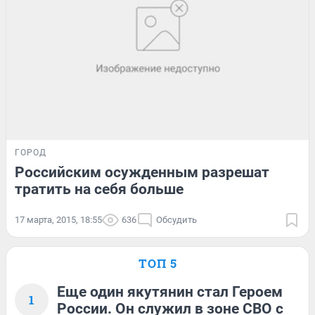
ГОРОД
Российским осужденным разрешат
тратить на себя больше
17 марта, 2015, 18:55
636
Обсудить
ТОП 5
Еще один якутянин стал Героем
1
России. Он служил в зоне СВО с