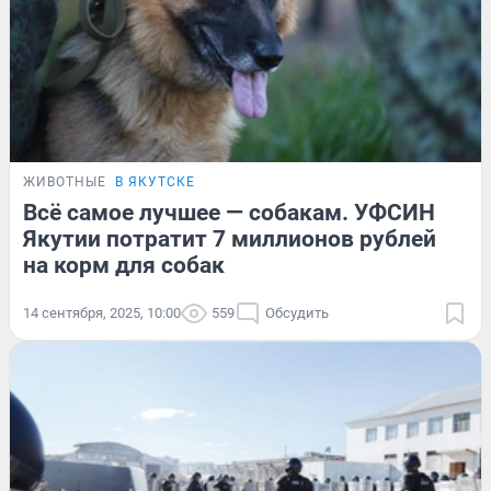
ЖИВОТНЫЕ
В ЯКУТСКЕ
Всё самое лучшее — собакам. УФСИН
Якутии потратит 7 миллионов рублей
на корм для собак
14 сентября, 2025, 10:00
559
Обсудить