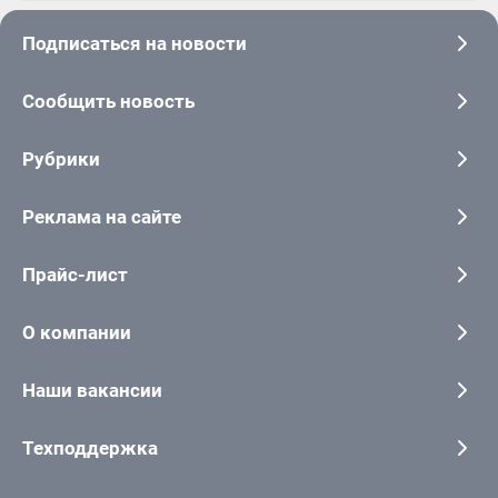
Подписаться на новости
Сообщить новость
Рубрики
Реклама на сайте
Прайс-лист
О компании
Наши вакансии
Техподдержка