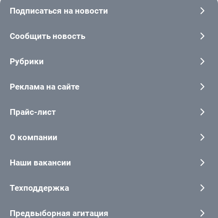
Подписаться на новости
Сообщить новость
Рубрики
Реклама на сайте
Прайс-лист
О компании
Наши вакансии
Техподдержка
Предвыборная агитация