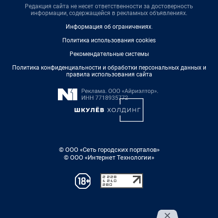
Редакция сайта не несет ответственности за достоверность
информации, содержащейся в рекламных объявлениях.
Информация об ограничениях
.
Политика использования cookies
Рекомендательные системы
Политика конфиденциальности и обработки персональных данных и
правила использования сайта
© ООО «Сеть городских порталов»
© ООО «Интернет Технологии»