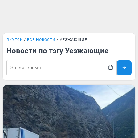
ЯКУТСК
ВСЕ НОВОСТИ
УЕЗЖАЮЩИЕ
Новости по тэгу Уезжающие