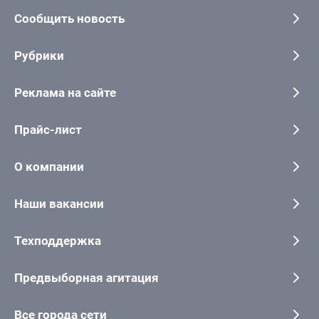
Сообщить новость
Рубрики
Реклама на сайте
Прайс-лист
О компании
Наши вакансии
Техподдержка
Предвыборная агитация
Все города сети