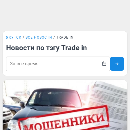
ЯКУТСК
ВСЕ НОВОСТИ
TRADE IN
Новости по тэгу Trade in