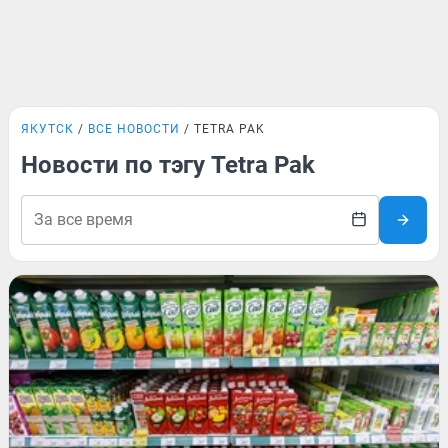
ЯКУТСК
ВСЕ НОВОСТИ
TETRA PAK
Новости по тэгу Tetra Pak