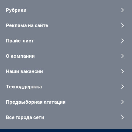
Рубрики
Реклама на сайте
Прайс-лист
О компании
Наши вакансии
Техподдержка
Предвыборная агитация
Все города сети