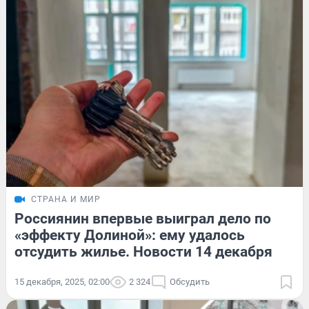
СТРАНА И МИР
Россиянин впервые выиграл дело по
«эффекту Долиной»: ему удалось
отсудить жилье. Новости 14 декабря
15 декабря, 2025, 02:00
2 324
Обсудить