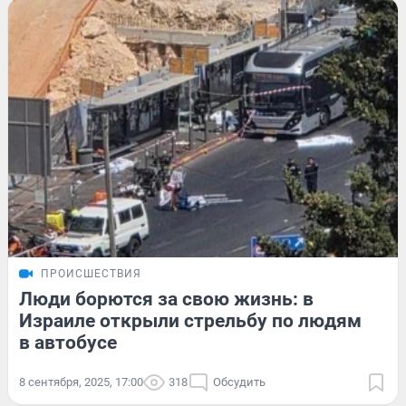
ПРОИСШЕСТВИЯ
Люди борются за свою жизнь: в
Израиле открыли стрельбу по людям
в автобусе
8 сентября, 2025, 17:00
318
Обсудить