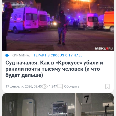
КРИМИНАЛ
ТЕРАКТ В CROCUS CITY HALL
Суд начался. Как в «Крокусе» убили и
ранили почти тысячу человек (и что
будет дальше)
17 февраля, 2026, 03:40
1 247
Обсудить