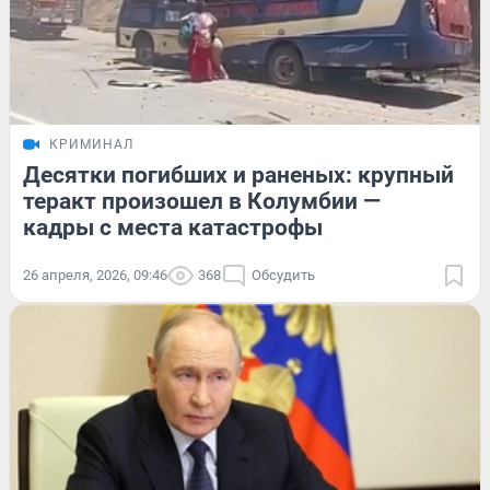
КРИМИНАЛ
Десятки погибших и раненых: крупный
теракт произошел в Колумбии —
кадры с места катастрофы
26 апреля, 2026, 09:46
368
Обсудить