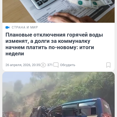
СТРАНА И МИР
Плановые отключения горячей воды
изменят, а долги за коммуналку
начнем платить по-новому: итоги
недели
26 апреля, 2026, 20:35
371
Обсудить