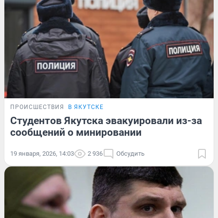
ПРОИСШЕСТВИЯ
В ЯКУТСКЕ
Студентов Якутска эвакуировали из-за
сообщений о минировании
19 января, 2026, 14:03
2 936
Обсудить