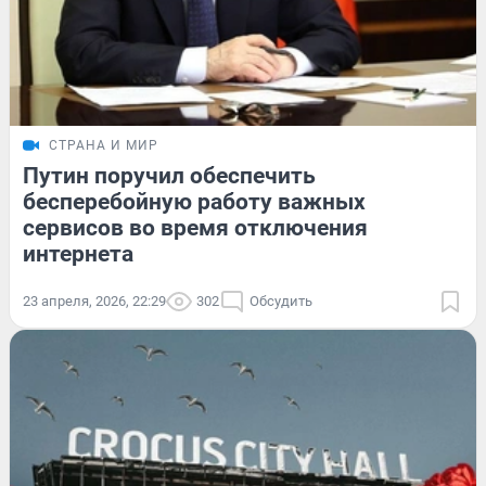
СТРАНА И МИР
Путин поручил обеспечить
бесперебойную работу важных
сервисов во время отключения
интернета
23 апреля, 2026, 22:29
302
Обсудить