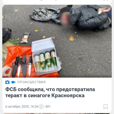
ПРОИСШЕСТВИЯ
ФСБ сообщила, что предотвратила
теракт в синагоге Красноярска
6 октября, 2025, 16:26
401