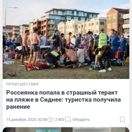
ПРОИСШЕСТВИЯ
Россиянка попала в страшный теракт
на пляже в Сиднее: туристка получила
ранение
15 декабря, 2025, 02:08
2 403
Обсудить