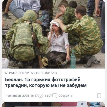
СТРАНА И МИР
ФОТОРЕПОРТАЖ
Беслан. 15 горьких фотографий
трагедии, которую мы не забудем
1 сентября, 2025, 16:17
3 607
Обсудить