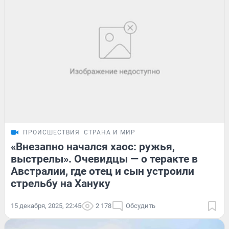
ПРОИСШЕСТВИЯ
СТРАНА И МИР
«Внезапно начался хаос: ружья,
выстрелы». Очевидцы — о теракте в
Австралии, где отец и сын устроили
стрельбу на Хануку
15 декабря, 2025, 22:45
2 178
Обсудить