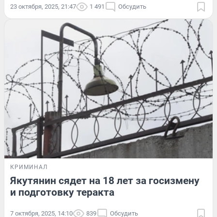
23 октября, 2025, 21:47
1 491
Обсудить
КРИМИНАЛ
Якутянин сядет на 18 лет за госизмену
и подготовку теракта
7 октября, 2025, 14:10
839
Обсудить