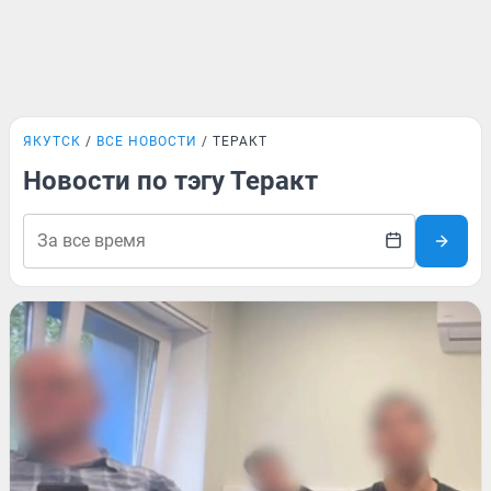
ЯКУТСК
ВСЕ НОВОСТИ
ТЕРАКТ
Новости по тэгу Теракт