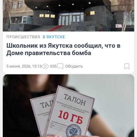
ПРОИСШЕСТВИЯ
В ЯКУТСКЕ
Школьник из Якутска сообщил, что в
Доме правительства бомба
5 июня, 2026, 15:13
655
Обсудить