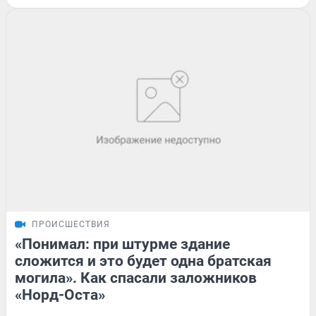
ПРОИСШЕСТВИЯ
«Понимал: при штурме здание
сложится и это будет одна братская
могила». Как спасали заложников
«Норд-Оста»