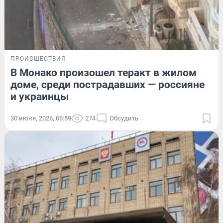
ПРОИСШЕСТВИЯ
В Монако произошел теракт в жилом
доме, среди пострадавших — россияне
и украинцы
30 июня, 2026, 06:59
274
Обсудить