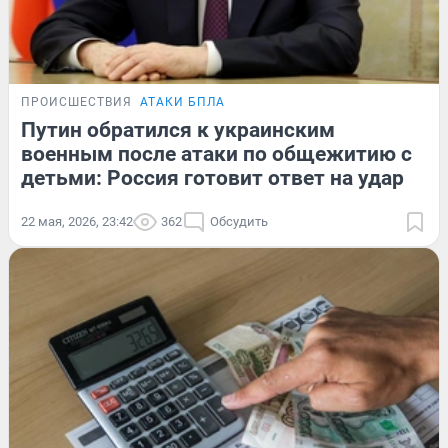
ПРОИСШЕСТВИЯ
АТАКИ БПЛА
Путин обратился к украинским
военным после атаки по общежитию с
детьми: Россия готовит ответ на удар
22 мая, 2026, 23:42
362
Обсудить