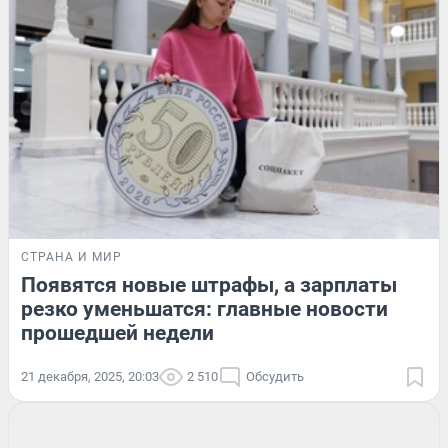
СТРАНА И МИР
Появятся новые штрафы, а зарплаты
резко уменьшатся: главные новости
прошедшей недели
21 декабря, 2025, 20:03
2 510
Обсудить