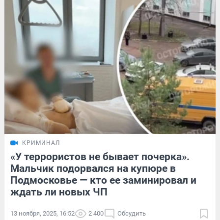
КРИМИНАЛ
«У террористов не бывает почерка».
Мальчик подорвался на купюре в
Подмосковье — кто ее заминировал и
ждать ли новых ЧП
13 ноября, 2025, 16:52
2 400
Обсудить