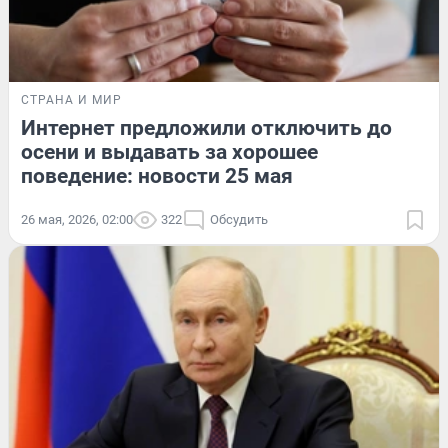
СТРАНА И МИР
Интернет предложили отключить до
осени и выдавать за хорошее
поведение: новости 25 мая
26 мая, 2026, 02:00
322
Обсудить