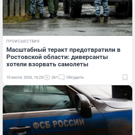
ПРОИСШЕСТВИЯ
Масштабный теракт предотвратили в
Ростовской области: диверсанты
хотели взорвать самолеты
10 июля, 2026, 16:23
261
Обсудить