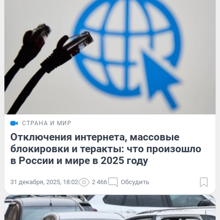
СТРАНА И МИР
Отключения интернета, массовые
блокировки и теракты: что произошло
в России и мире в 2025 году
31 декабря, 2025, 18:02
2 466
Обсудить