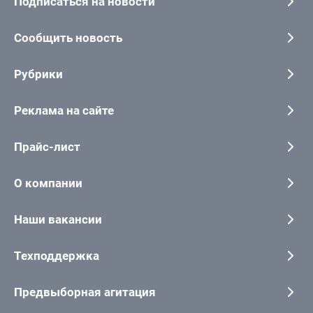
Подписаться на новости
Сообщить новость
Рубрики
Реклама на сайте
Прайс-лист
О компании
Наши вакансии
Техподдержка
Предвыборная агитация