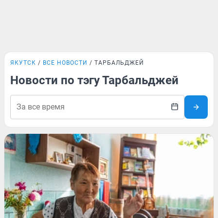
ЯКУТСК
ВСЕ НОВОСТИ
ТАРБАЛЬДЖЕЙ
Новости по тэгу Тарбальджей