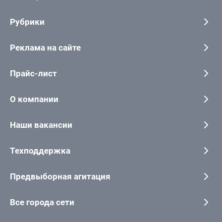
Рубрики
Реклама на сайте
Прайс-лист
О компании
Наши вакансии
Техподдержка
Предвыборная агитация
Все города сети