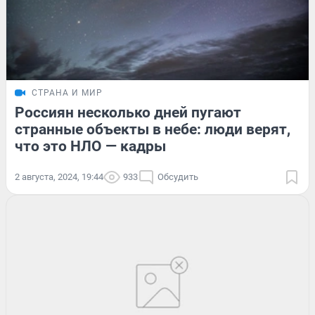
СТРАНА И МИР
Россиян несколько дней пугают
странные объекты в небе: люди верят,
что это НЛО — кадры
2 августа, 2024, 19:44
933
Обсудить