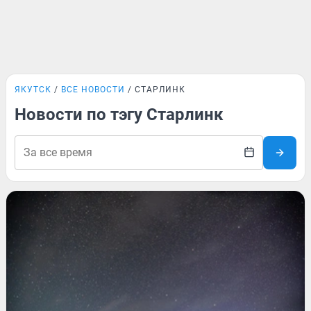
ЯКУТСК
ВСЕ НОВОСТИ
СТАРЛИНК
Новости по тэгу Старлинк