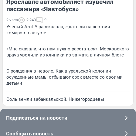
Ярославле автомобилист изувечил
пассажира «Яавтобуса»
2 часа
2 243
9
Ученый АлтГУ рассказала, ждать ли нашествия
комаров в августе
«Мне сказали, что нам нужно расстаться». Московского
врача уволили из клиники из-за мата в личном блоге
С рождения в неволе. Как в уральской колонии
осужденные мамы отбывают срок вместе со своими
детьми
Соль земли забайкальской. Нижегородцевы
Подписаться на новости
Сообщить новость